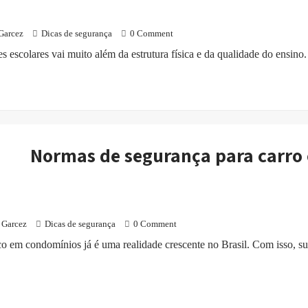
Garcez
Dicas de segurança
0 Comment
escolares vai muito além da estrutura física e da qualidade do ensino.
Normas de segurança para carro 
 Garcez
Dicas de segurança
0 Comment
ico em condomínios já é uma realidade crescente no Brasil. Com isso, 