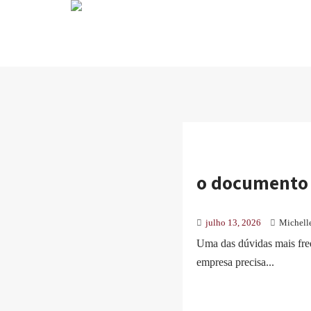
o documento 
julho 13, 2026
Michell
Uma das dúvidas mais freq
empresa precisa...