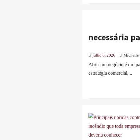
necessária pa
julho 6, 2026
Michelle 
Abrir um negócio é um pas
estratégia comercial,...