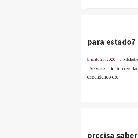
para estado?
maio 26, 2026
Michelle
Se você já tentou regular
dependendo do...
precisa saber