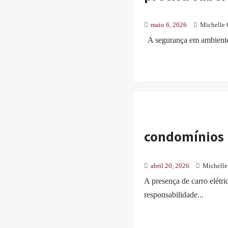
maio 6, 2026
Michelle 
A segurança em ambientes 
condomínios
abril 20, 2026
Michelle
A presença de carro elétr
responsabilidade...