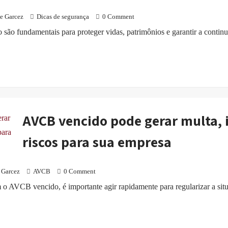
e Garcez
Dicas de segurança
0 Comment
 são fundamentais para proteger vidas, patrimônios e garantir a continu
AVCB vencido pode gerar multa, 
riscos para sua empresa
 Garcez
AVCB
0 Comment
 o AVCB vencido, é importante agir rapidamente para regularizar a sit