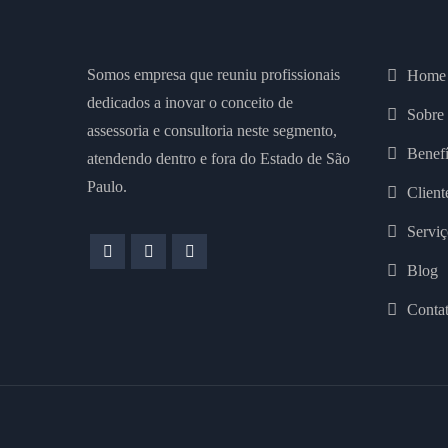
Somos empresa que reuniu profissionais
Home
dedicados a inovar o conceito de
Sobre
assessoria e consultoria neste segmento,
Benefí
atendendo dentro e fora do Estado de São
Paulo.
Client
Serviç
Blog
Conta