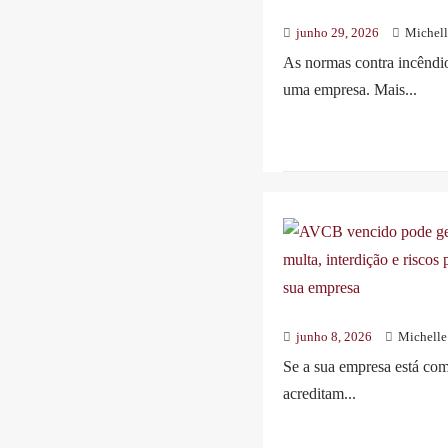
junho 29, 2026
Michell
As normas contra incêndio
uma empresa. Mais...
junho 8, 2026
Michelle
Se a sua empresa está com
acreditam...