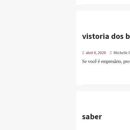
vistoria dos 
abril 6, 2026
Michelle 
Se você é empresário, prov
saber