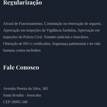
Regularização
Alvará de Funcionamento,
Contratação ou renovação de seguros,
Aprovação em inspeções da Vigilância Sanitária,
Aprovação em
inspeções da Policia Civil,
Tramites judiciais e bancários,
Obtenção de ISO e certificados,
Segurança patrimonial e da vida
humana contra incêndios
Fale Conosco
Avenida Pereira da Silva, 365
Santa Rosália - Sorocaba
CEP 18095-340