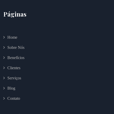
Páginas
Home
Sobre Nós
Benefícios
Clientes
Serviços
Blog
Contato