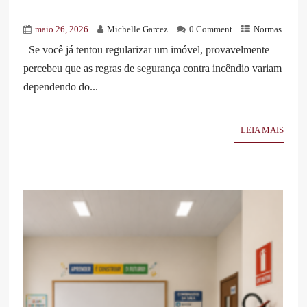
maio 26, 2026
Michelle Garcez
0 Comment
Normas
Se você já tentou regularizar um imóvel, provavelmente
percebeu que as regras de segurança contra incêndio variam
dependendo do...
+ LEIA MAIS