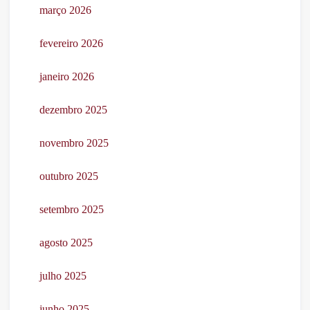
março 2026
fevereiro 2026
janeiro 2026
dezembro 2025
novembro 2025
outubro 2025
setembro 2025
agosto 2025
julho 2025
junho 2025