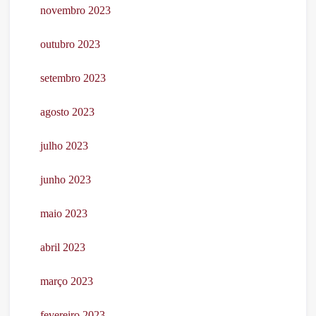
novembro 2023
outubro 2023
setembro 2023
agosto 2023
julho 2023
junho 2023
maio 2023
abril 2023
março 2023
fevereiro 2023