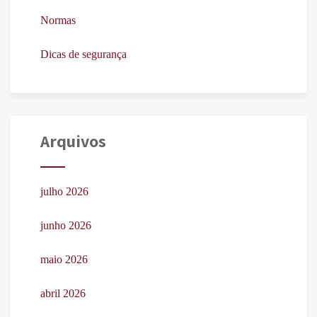
Normas
Dicas de segurança
Arquivos
julho 2026
junho 2026
maio 2026
abril 2026