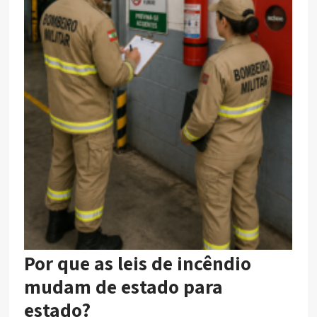
Por que as leis de incêndio
mudam de estado para
estado?