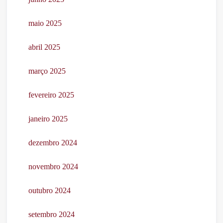
maio 2025
abril 2025
março 2025
fevereiro 2025
janeiro 2025
dezembro 2024
novembro 2024
outubro 2024
setembro 2024