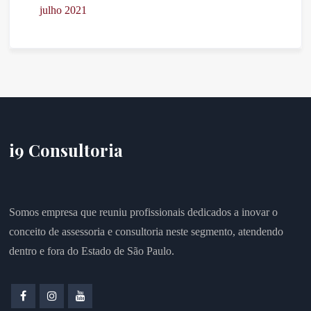
julho 2021
i9 Consultoria
Somos empresa que reuniu profissionais dedicados a inovar o
conceito de assessoria e consultoria neste segmento, atendendo
dentro e fora do Estado de São Paulo.