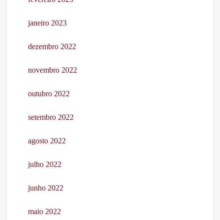
janeiro 2023
dezembro 2022
novembro 2022
outubro 2022
setembro 2022
agosto 2022
julho 2022
junho 2022
maio 2022