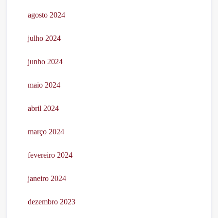
agosto 2024
julho 2024
junho 2024
maio 2024
abril 2024
março 2024
fevereiro 2024
janeiro 2024
dezembro 2023