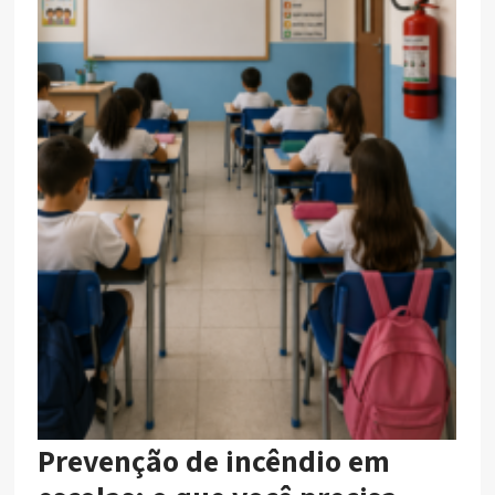
Prevenção de incêndio em