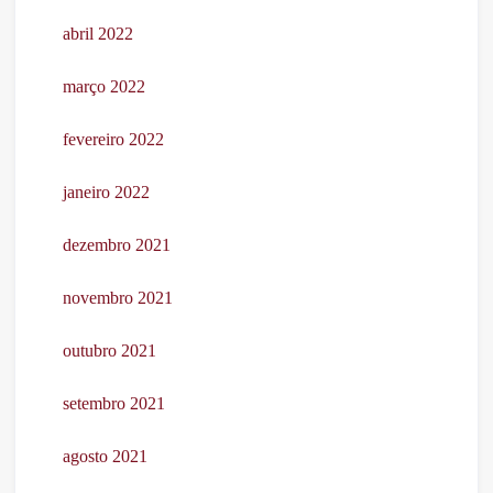
abril 2022
março 2022
fevereiro 2022
janeiro 2022
dezembro 2021
novembro 2021
outubro 2021
setembro 2021
agosto 2021