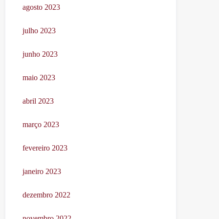
agosto 2023
julho 2023
junho 2023
maio 2023
abril 2023
março 2023
fevereiro 2023
janeiro 2023
dezembro 2022
novembro 2022