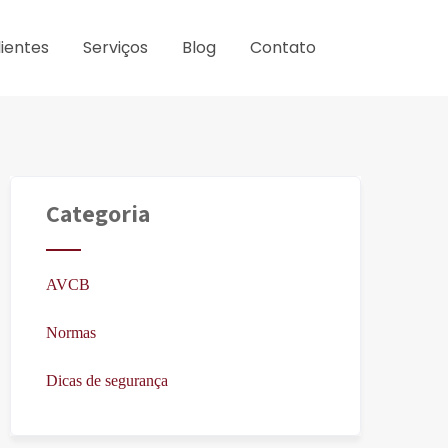
lientes
Serviços
Blog
Contato
Categoria
AVCB
Normas
Dicas de segurança