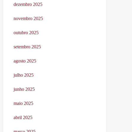
dezembro 2025
novembro 2025
outubro 2025
setembro 2025
agosto 2025
julho 2025
junho 2025
maio 2025
abril 2025
março 2025