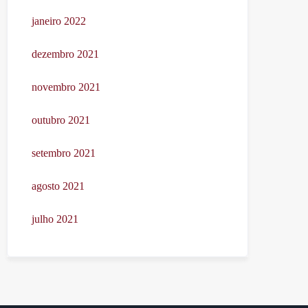
janeiro 2022
dezembro 2021
novembro 2021
outubro 2021
setembro 2021
agosto 2021
julho 2021