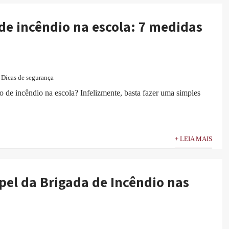
de incêndio na escola: 7 medidas
Dicas de segurança
 de incêndio na escola? Infelizmente, basta fazer uma simples
+ LEIA MAIS
pel da Brigada de Incêndio nas