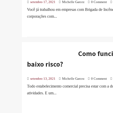
setembro 17, 2021
Michelle Garcez
0 Comment
Você já trabalhou em empresas com Brigada de Incêndi
corporações com...
Como funci
baixo risco?
setembro 13, 2021
Michelle Garcez
0 Comment
Todo estabelecimento comercial precisa estar com a d
atividades. E um...