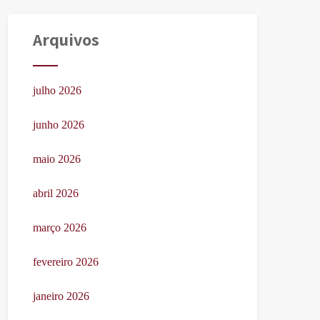
Arquivos
julho 2026
junho 2026
maio 2026
abril 2026
março 2026
fevereiro 2026
janeiro 2026