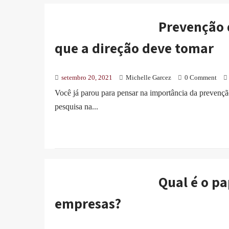
Prevenção 
que a direção deve tomar
setembro 20, 2021
Michelle Garcez
0 Comment
Você já parou para pensar na importância da prevenção
pesquisa na...
Qual é o pa
empresas?