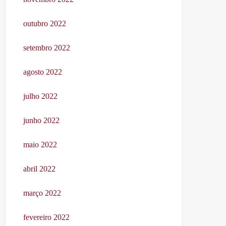
outubro 2022
setembro 2022
agosto 2022
julho 2022
junho 2022
maio 2022
abril 2022
março 2022
fevereiro 2022