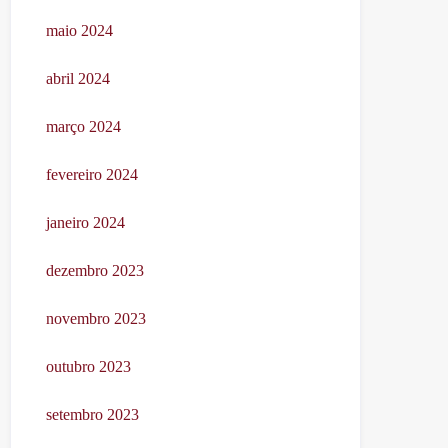
maio 2024
abril 2024
março 2024
fevereiro 2024
janeiro 2024
dezembro 2023
novembro 2023
outubro 2023
setembro 2023