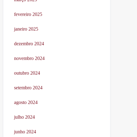
fevereiro 2025
janeiro 2025
dezembro 2024
novembro 2024
outubro 2024
setembro 2024
agosto 2024
julho 2024
junho 2024