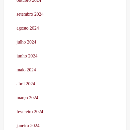
outubro 2024
setembro 2024
agosto 2024
julho 2024
junho 2024
maio 2024
abril 2024
março 2024
fevereiro 2024
janeiro 2024