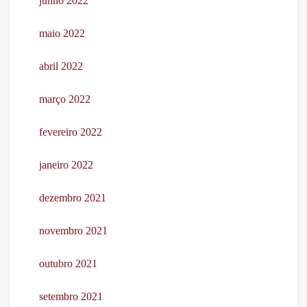
junho 2022
maio 2022
abril 2022
março 2022
fevereiro 2022
janeiro 2022
dezembro 2021
novembro 2021
outubro 2021
setembro 2021