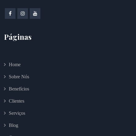
Páginas
Home
Sobre Nós
Benefícios
Clientes
Serviços
Blog