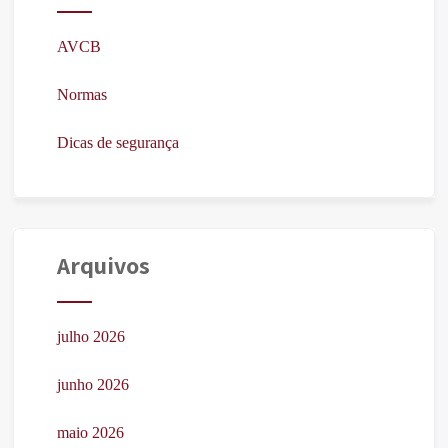
AVCB
Normas
Dicas de segurança
Arquivos
julho 2026
junho 2026
maio 2026