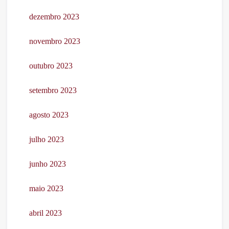
dezembro 2023
novembro 2023
outubro 2023
setembro 2023
agosto 2023
julho 2023
junho 2023
maio 2023
abril 2023