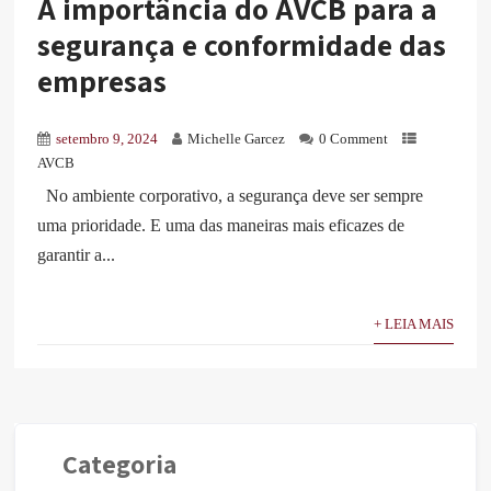
A importância do AVCB para a
segurança e conformidade das
empresas
setembro 9, 2024
Michelle Garcez
0 Comment
AVCB
No ambiente corporativo, a segurança deve ser sempre
uma prioridade. E uma das maneiras mais eficazes de
garantir a...
+ LEIA MAIS
Categoria