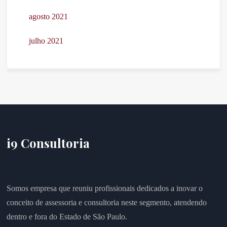
agosto 2021
julho 2021
i9 Consultoria
Somos empresa que reuniu profissionais dedicados a inovar o
conceito de assessoria e consultoria neste segmento, atendendo
dentro e fora do Estado de São Paulo.