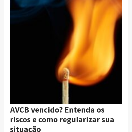
AVCB vencido? Entenda os
riscos e como regularizar sua
situação