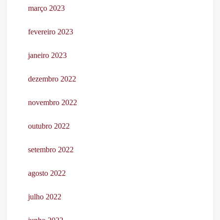
março 2023
fevereiro 2023
janeiro 2023
dezembro 2022
novembro 2022
outubro 2022
setembro 2022
agosto 2022
julho 2022