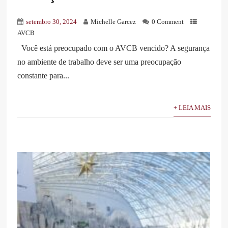
setembro 30, 2024
Michelle Garcez
0 Comment
AVCB
Você está preocupado com o AVCB vencido? A segurança
no ambiente de trabalho deve ser uma preocupação
constante para...
+ LEIA MAIS