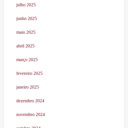
julho 2025
junho 2025
maio 2025
abril 2025
março 2025
fevereiro 2025
janeiro 2025
dezembro 2024
novembro 2024