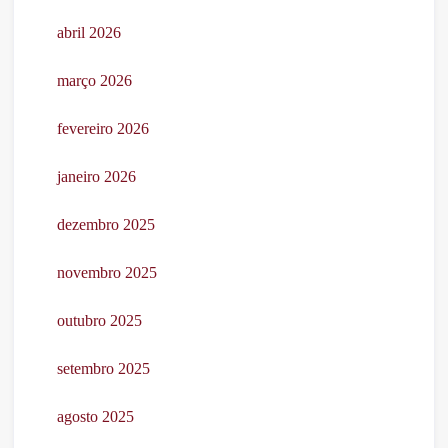
abril 2026
março 2026
fevereiro 2026
janeiro 2026
dezembro 2025
novembro 2025
outubro 2025
setembro 2025
agosto 2025