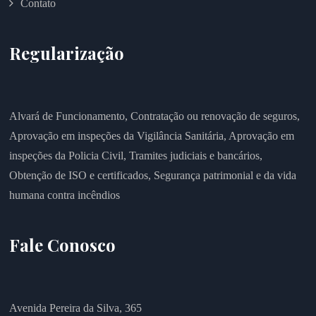
Contato
Regularização
Alvará de Funcionamento,
Contratação ou renovação de seguros,
Aprovação em inspeções da Vigilância Sanitária,
Aprovação em
inspeções da Policia Civil,
Tramites judiciais e bancários,
Obtenção de ISO e certificados,
Segurança patrimonial e da vida
humana contra incêndios
Fale Conosco
Avenida Pereira da Silva, 365