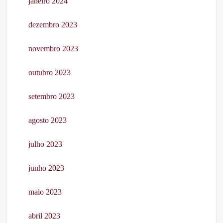
janeiro 2024
dezembro 2023
novembro 2023
outubro 2023
setembro 2023
agosto 2023
julho 2023
junho 2023
maio 2023
abril 2023