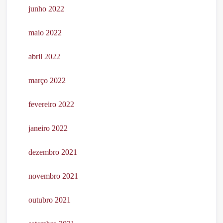
junho 2022
maio 2022
abril 2022
março 2022
fevereiro 2022
janeiro 2022
dezembro 2021
novembro 2021
outubro 2021