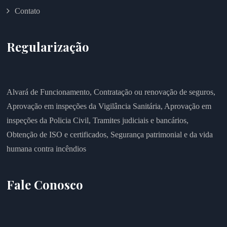
Contato
Regularização
Alvará de Funcionamento,
Contratação ou renovação de seguros,
Aprovação em inspeções da Vigilância Sanitária,
Aprovação em
inspeções da Policia Civil,
Tramites judiciais e bancários,
Obtenção de ISO e certificados,
Segurança patrimonial e da vida
humana contra incêndios
Fale Conosco