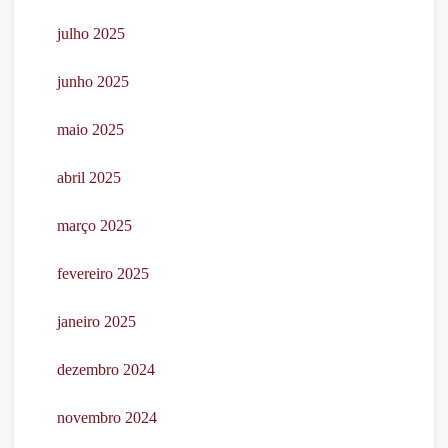
julho 2025
junho 2025
maio 2025
abril 2025
março 2025
fevereiro 2025
janeiro 2025
dezembro 2024
novembro 2024