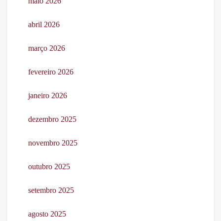
maio 2026
abril 2026
março 2026
fevereiro 2026
janeiro 2026
dezembro 2025
novembro 2025
outubro 2025
setembro 2025
agosto 2025