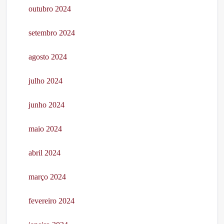
outubro 2024
setembro 2024
agosto 2024
julho 2024
junho 2024
maio 2024
abril 2024
março 2024
fevereiro 2024