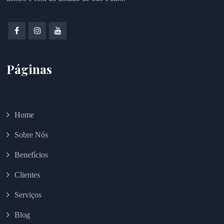
Páginas
Home
Sobre Nós
Benefícios
Clientes
Serviços
Blog