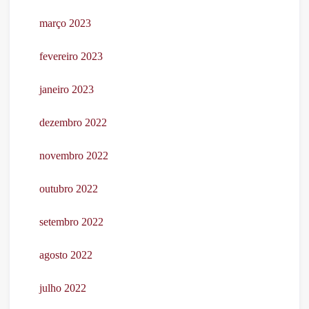
março 2023
fevereiro 2023
janeiro 2023
dezembro 2022
novembro 2022
outubro 2022
setembro 2022
agosto 2022
julho 2022