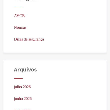
AVCB
Normas
Dicas de segurança
Arquivos
julho 2026
junho 2026