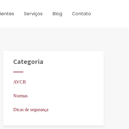
lientes
Serviços
Blog
Contato
Categoria
AVCB
Normas
Dicas de segurança