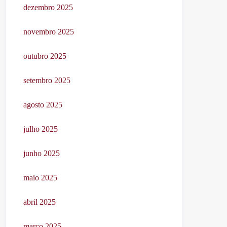
dezembro 2025
novembro 2025
outubro 2025
setembro 2025
agosto 2025
julho 2025
junho 2025
maio 2025
abril 2025
março 2025