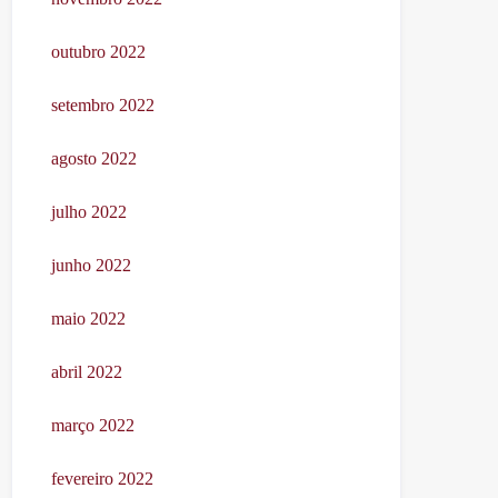
outubro 2022
setembro 2022
agosto 2022
julho 2022
junho 2022
maio 2022
abril 2022
março 2022
fevereiro 2022