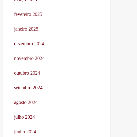
fevereiro 2025
janeiro 2025
dezembro 2024
novembro 2024
outubro 2024
setembro 2024
agosto 2024
julho 2024
junho 2024