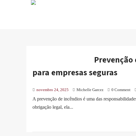
Prevenção d
para empresas seguras
novembro 24, 2025
Michelle Garcez
0 Comment
A prevenção de incêndios é uma das responsabilidade
obrigação legal, ela...