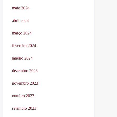
maio 2024
abril 2024
março 2024
fevereiro 2024
janeiro 2024
dezembro 2023
novembro 2023
outubro 2023
setembro 2023