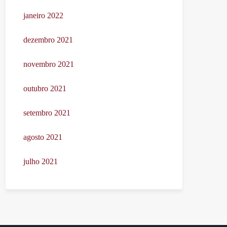
janeiro 2022
dezembro 2021
novembro 2021
outubro 2021
setembro 2021
agosto 2021
julho 2021