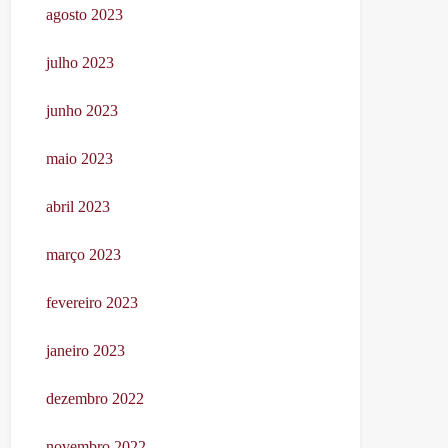
agosto 2023
julho 2023
junho 2023
maio 2023
abril 2023
março 2023
fevereiro 2023
janeiro 2023
dezembro 2022
novembro 2022