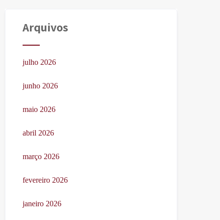
Arquivos
julho 2026
junho 2026
maio 2026
abril 2026
março 2026
fevereiro 2026
janeiro 2026