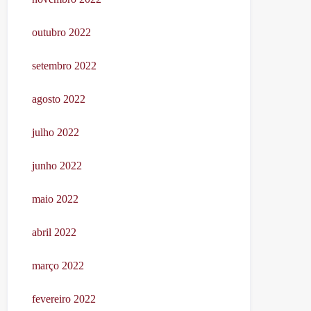
outubro 2022
setembro 2022
agosto 2022
julho 2022
junho 2022
maio 2022
abril 2022
março 2022
fevereiro 2022