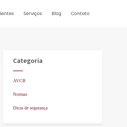
lientes
Serviços
Blog
Contato
Categoria
AVCB
Normas
Dicas de segurança