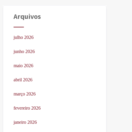
Arquivos
julho 2026
junho 2026
maio 2026
abril 2026
março 2026
fevereiro 2026
janeiro 2026