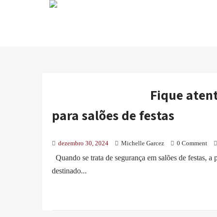
Fique aten
para salões de festas
dezembro 30, 2024
Michelle Garcez
0 Comment
Quando se trata de segurança em salões de festas, a
destinado...