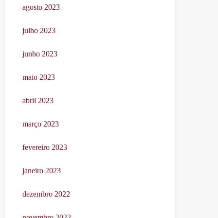
agosto 2023
julho 2023
junho 2023
maio 2023
abril 2023
março 2023
fevereiro 2023
janeiro 2023
dezembro 2022
novembro 2022