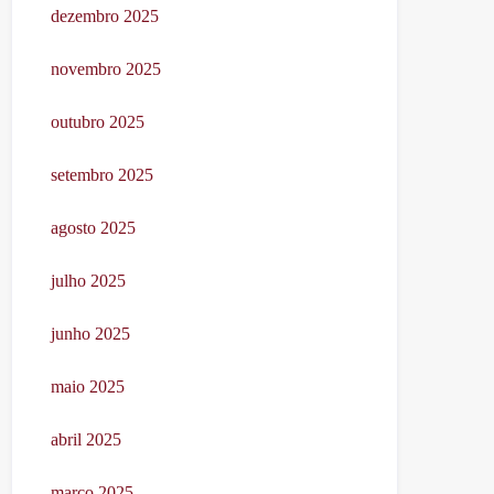
dezembro 2025
novembro 2025
outubro 2025
setembro 2025
agosto 2025
julho 2025
junho 2025
maio 2025
abril 2025
março 2025