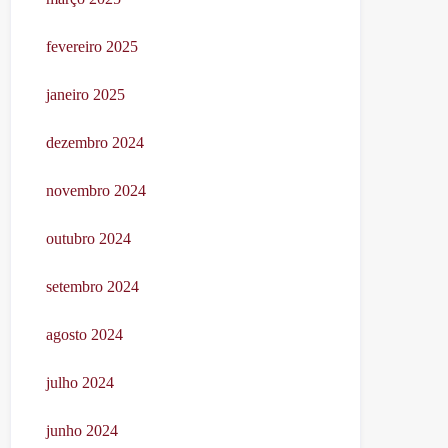
fevereiro 2025
janeiro 2025
dezembro 2024
novembro 2024
outubro 2024
setembro 2024
agosto 2024
julho 2024
junho 2024