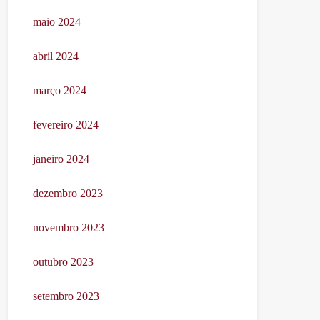
maio 2024
abril 2024
março 2024
fevereiro 2024
janeiro 2024
dezembro 2023
novembro 2023
outubro 2023
setembro 2023