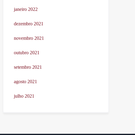
janeiro 2022
dezembro 2021
novembro 2021
outubro 2021
setembro 2021
agosto 2021
julho 2021