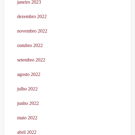
janeiro 2023
dezembro 2022
novembro 2022
outubro 2022
setembro 2022
agosto 2022
julho 2022
junho 2022
maio 2022
abril 2022