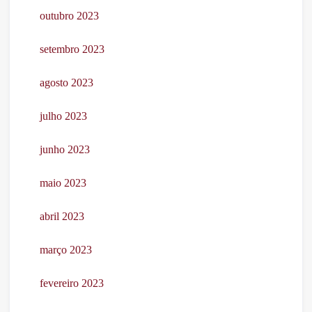
outubro 2023
setembro 2023
agosto 2023
julho 2023
junho 2023
maio 2023
abril 2023
março 2023
fevereiro 2023