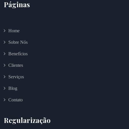
Páginas
Home
Sobre Nós
Benefícios
Clientes
Serviços
Blog
Contato
Regularização