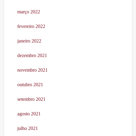
março 2022
fevereiro 2022
janeiro 2022
dezembro 2021
novembro 2021
outubro 2021
setembro 2021
agosto 2021
julho 2021