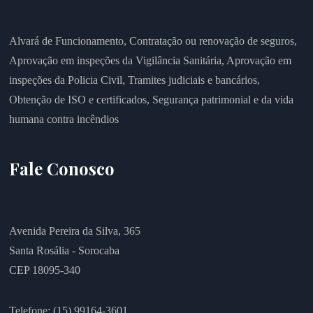
Alvará de Funcionamento,
Contratação ou renovação de seguros,
Aprovação em inspeções da Vigilância Sanitária,
Aprovação em
inspeções da Policia Civil,
Tramites judiciais e bancários,
Obtenção de ISO e certificados,
Segurança patrimonial e da vida
humana contra incêndios
Fale Conosco
Avenida Pereira da Silva, 365
Santa Rosália - Sorocaba
CEP 18095-340
Telefone: (15) 99164-3601