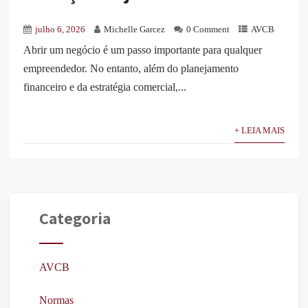
julho 6, 2026
Michelle Garcez
0 Comment
AVCB
Abrir um negócio é um passo importante para qualquer
empreendedor. No entanto, além do planejamento
financeiro e da estratégia comercial,...
+ LEIA MAIS
Categoria
AVCB
Normas