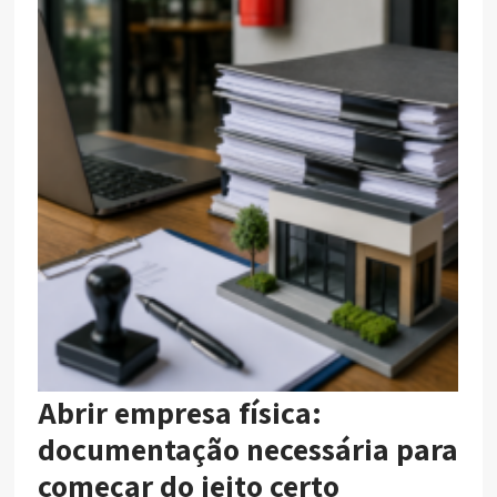
Abrir empresa física:
documentação necessária para
começar do jeito certo