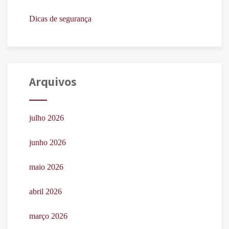
Dicas de segurança
Arquivos
julho 2026
junho 2026
maio 2026
abril 2026
março 2026