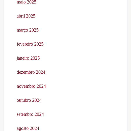
maio 2025
abril 2025
março 2025
fevereiro 2025
janeiro 2025
dezembro 2024
novembro 2024
outubro 2024
setembro 2024
agosto 2024