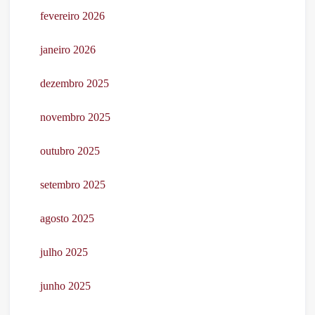
fevereiro 2026
janeiro 2026
dezembro 2025
novembro 2025
outubro 2025
setembro 2025
agosto 2025
julho 2025
junho 2025