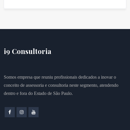
i9 Consultoria
Somos empresa que reuniu profissionais dedicados a inovar o
conceito de assessoria e consultoria neste segmento, atendendo
dentro e fora do Estado de São Paulo.