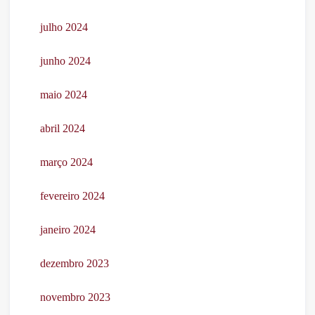
julho 2024
junho 2024
maio 2024
abril 2024
março 2024
fevereiro 2024
janeiro 2024
dezembro 2023
novembro 2023