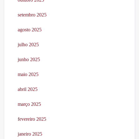
setembro 2025
agosto 2025
julho 2025
junho 2025
maio 2025
abril 2025
março 2025
fevereiro 2025
janeiro 2025