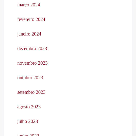
março 2024
fevereiro 2024
janeiro 2024
dezembro 2023
novembro 2023
outubro 2023
setembro 2023
agosto 2023
julho 2023
junho 2023