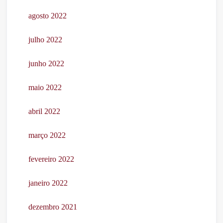
agosto 2022
julho 2022
junho 2022
maio 2022
abril 2022
março 2022
fevereiro 2022
janeiro 2022
dezembro 2021