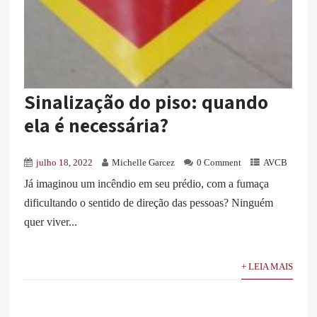
Sinalização do piso: quando
ela é necessária?
julho 18, 2022
Michelle Garcez
0 Comment
AVCB
Já imaginou um incêndio em seu prédio, com a fumaça
dificultando o sentido de direção das pessoas? Ninguém
quer viver...
+ LEIA MAIS