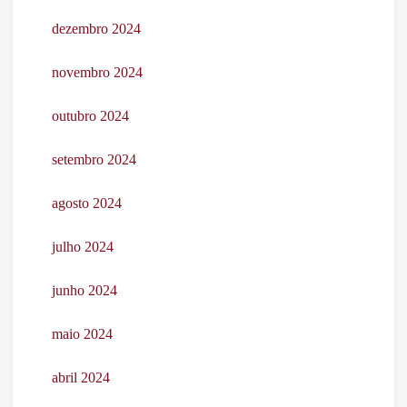
dezembro 2024
novembro 2024
outubro 2024
setembro 2024
agosto 2024
julho 2024
junho 2024
maio 2024
abril 2024