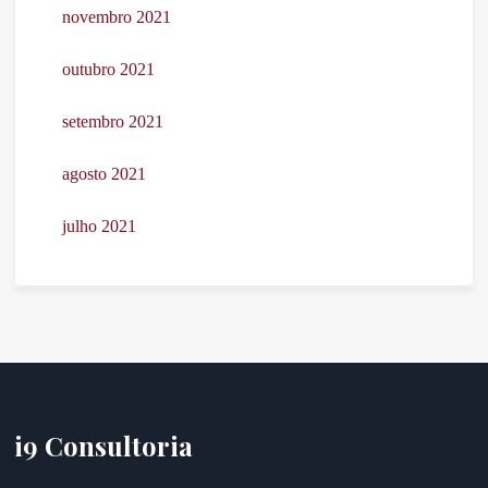
novembro 2021
outubro 2021
setembro 2021
agosto 2021
julho 2021
i9 Consultoria