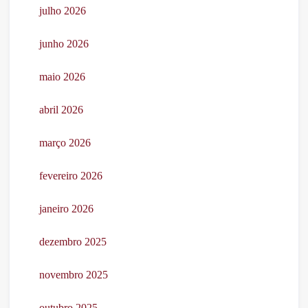
julho 2026
junho 2026
maio 2026
abril 2026
março 2026
fevereiro 2026
janeiro 2026
dezembro 2025
novembro 2025
outubro 2025