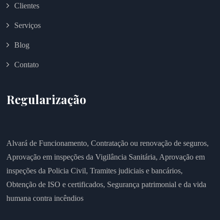
Clientes
Serviços
Blog
Contato
Regularização
Alvará de Funcionamento,
Contratação ou renovação de seguros,
Aprovação em inspeções da Vigilância Sanitária,
Aprovação em
inspeções da Policia Civil,
Tramites judiciais e bancários,
Obtenção de ISO e certificados,
Segurança patrimonial e da vida
humana contra incêndios