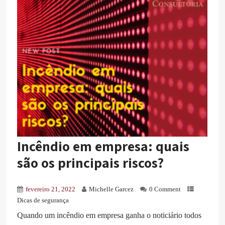
Incêndio em empresa: quais
são os principais riscos?
fevereiro 21, 2022
Michelle Garcez
0 Comment
Dicas de segurança
Quando um incêndio em empresa ganha o noticiário todos