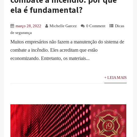
ela é fundamental?
março 28, 2022
Michelle Garcez
0 Comment
Dicas
de segurança
Muitos empresários não fazem a manutenção do sistema de
combate a incêndio. Eles acreditam que estão
economizando. Entretanto, os materiais...
+ LEIA MAIS