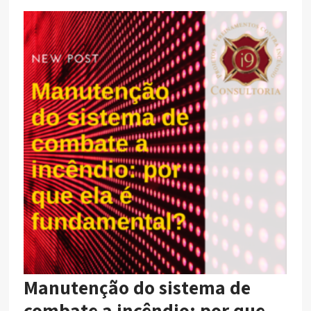
Manutenção do sistema de
combate a incêndio: por que