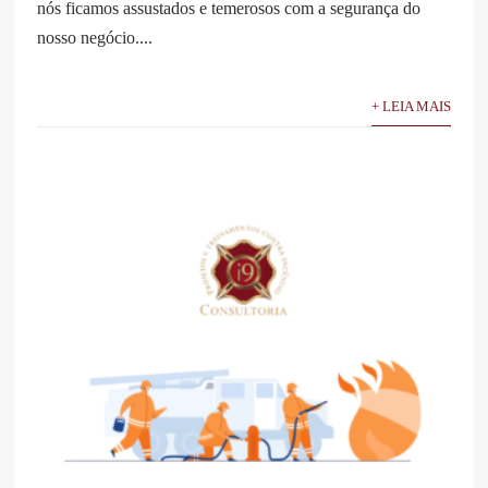
nós ficamos assustados e temerosos com a segurança do
nosso negócio....
+ LEIA MAIS