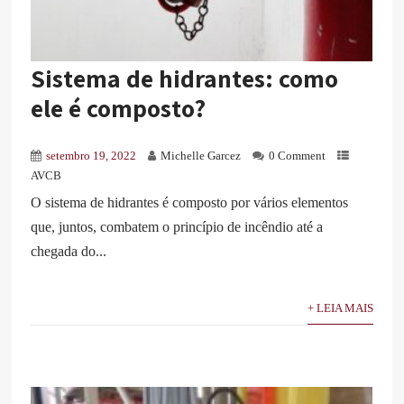
Sistema de hidrantes: como
ele é composto?
setembro 19, 2022
Michelle Garcez
0 Comment
AVCB
O sistema de hidrantes é composto por vários elementos
que, juntos, combatem o princípio de incêndio até a
chegada do...
+ LEIA MAIS