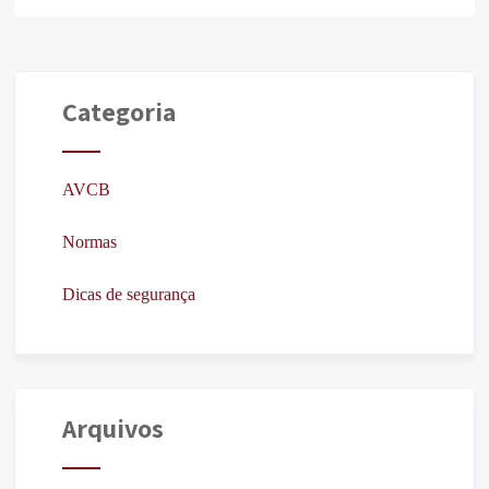
Categoria
AVCB
Normas
Dicas de segurança
Arquivos