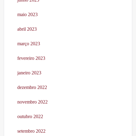
maio 2023
abril 2023
março 2023
fevereiro 2023
janeiro 2023
dezembro 2022
novembro 2022
outubro 2022
setembro 2022