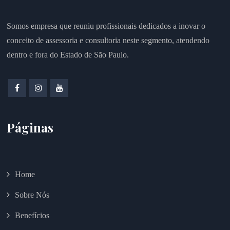
Somos empresa que reuniu profissionais dedicados a inovar o
conceito de assessoria e consultoria neste segmento, atendendo
dentro e fora do Estado de São Paulo.
Páginas
Home
Sobre Nós
Benefícios