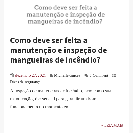
Como deve ser feita a
manutenção e inspeção de
mangueiras de incêndio?
dezembro 27, 2021
Michelle Garcez
0 Comment
Dicas de segurança
A inspeção de mangueiras de incêndio, bem como sua
manutenção, é essencial para garantir um bom
funcionamento no momento em...
+ LEIA MAIS