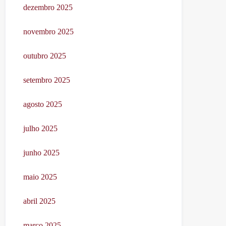
dezembro 2025
novembro 2025
outubro 2025
setembro 2025
agosto 2025
julho 2025
junho 2025
maio 2025
abril 2025
março 2025