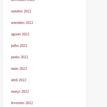
outubro 2022
setembro 2022
agosto 2022
julho 2022
junho 2022
maio 2022
abril 2022
março 2022
fevereiro 2022