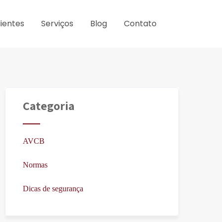
lientes
Serviços
Blog
Contato
Categoria
AVCB
Normas
Dicas de segurança