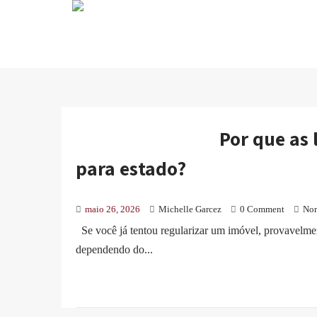
Por que as
para estado?
maio 26, 2026
Michelle Garcez
0 Comment
No
Se você já tentou regularizar um imóvel, provavelmen
dependendo do...