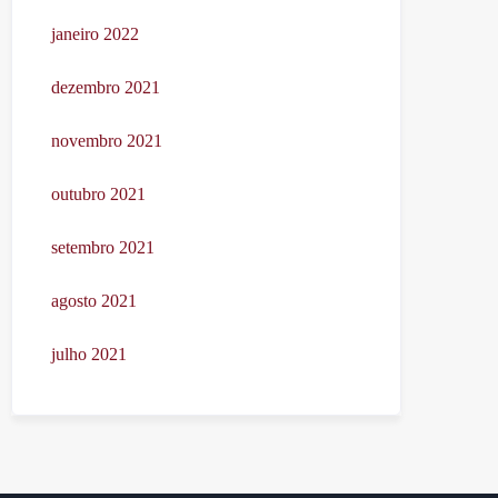
janeiro 2022
dezembro 2021
novembro 2021
outubro 2021
setembro 2021
agosto 2021
julho 2021