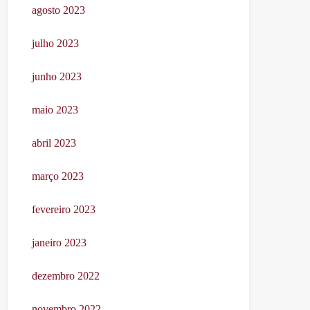
agosto 2023
julho 2023
junho 2023
maio 2023
abril 2023
março 2023
fevereiro 2023
janeiro 2023
dezembro 2022
novembro 2022