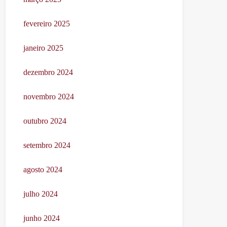
fevereiro 2025
janeiro 2025
dezembro 2024
novembro 2024
outubro 2024
setembro 2024
agosto 2024
julho 2024
junho 2024