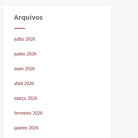
Arquivos
julho 2026
junho 2026
maio 2026
abril 2026
março 2026
fevereiro 2026
janeiro 2026