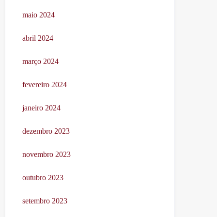
maio 2024
abril 2024
março 2024
fevereiro 2024
janeiro 2024
dezembro 2023
novembro 2023
outubro 2023
setembro 2023