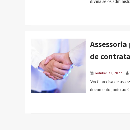
divina se os administr
Assessoria 
de contrat
outubro 31, 2022
Você precisa de asses
documento junto ao C