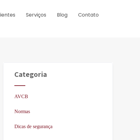
lientes
Serviços
Blog
Contato
Categoria
AVCB
Normas
Dicas de segurança