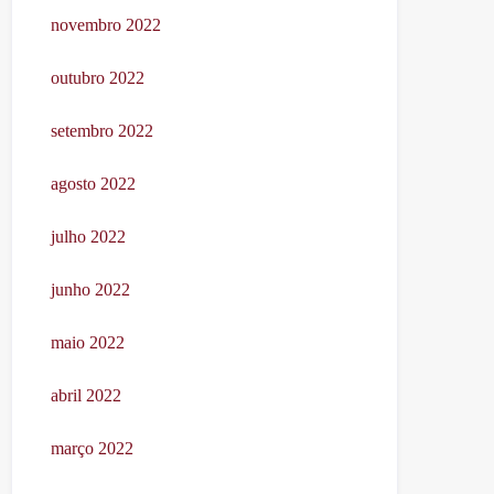
novembro 2022
outubro 2022
setembro 2022
agosto 2022
julho 2022
junho 2022
maio 2022
abril 2022
março 2022