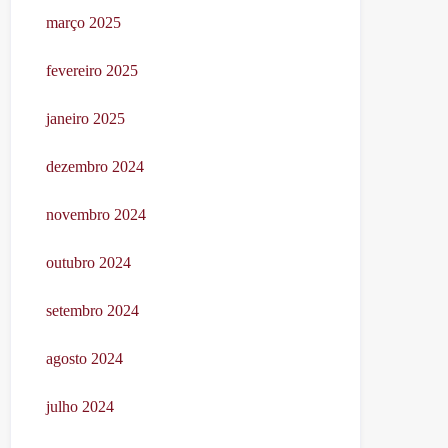
março 2025
fevereiro 2025
janeiro 2025
dezembro 2024
novembro 2024
outubro 2024
setembro 2024
agosto 2024
julho 2024