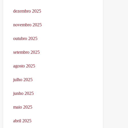
dezembro 2025
novembro 2025
outubro 2025
setembro 2025
agosto 2025
julho 2025
junho 2025
maio 2025
abril 2025