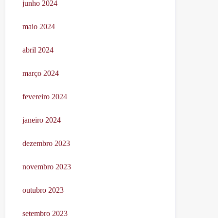
junho 2024
maio 2024
abril 2024
março 2024
fevereiro 2024
janeiro 2024
dezembro 2023
novembro 2023
outubro 2023
setembro 2023