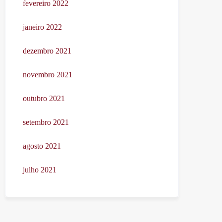
fevereiro 2022
janeiro 2022
dezembro 2021
novembro 2021
outubro 2021
setembro 2021
agosto 2021
julho 2021