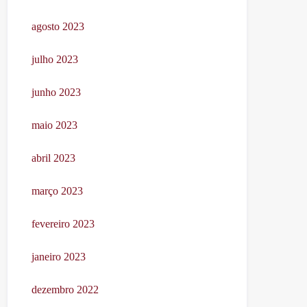
agosto 2023
julho 2023
junho 2023
maio 2023
abril 2023
março 2023
fevereiro 2023
janeiro 2023
dezembro 2022