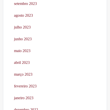
setembro 2023
agosto 2023
julho 2023
junho 2023
maio 2023
abril 2023
março 2023
fevereiro 2023
janeiro 2023
dezembro 2022