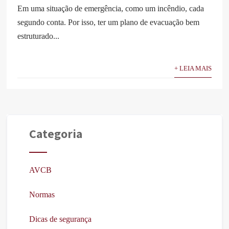
Em uma situação de emergência, como um incêndio, cada
segundo conta. Por isso, ter um plano de evacuação bem
estruturado...
+ LEIA MAIS
Categoria
AVCB
Normas
Dicas de segurança