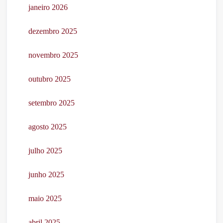
janeiro 2026
dezembro 2025
novembro 2025
outubro 2025
setembro 2025
agosto 2025
julho 2025
junho 2025
maio 2025
abril 2025