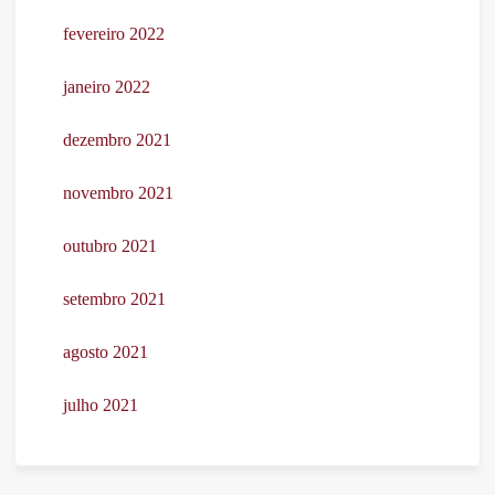
fevereiro 2022
janeiro 2022
dezembro 2021
novembro 2021
outubro 2021
setembro 2021
agosto 2021
julho 2021