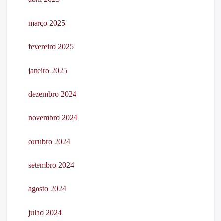
março 2025
fevereiro 2025
janeiro 2025
dezembro 2024
novembro 2024
outubro 2024
setembro 2024
agosto 2024
julho 2024