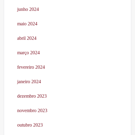
junho 2024
maio 2024
abril 2024
março 2024
fevereiro 2024
janeiro 2024
dezembro 2023
novembro 2023
outubro 2023