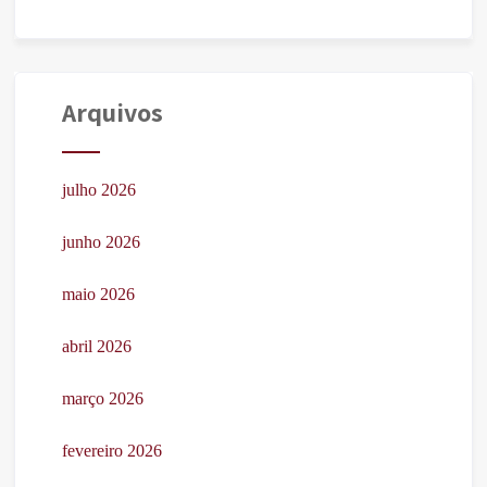
Arquivos
julho 2026
junho 2026
maio 2026
abril 2026
março 2026
fevereiro 2026