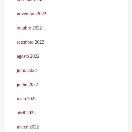
novembro 2022
outubro 2022
setembro 2022
agosto 2022
julho 2022
junho 2022
maio 2022
abril 2022
março 2022