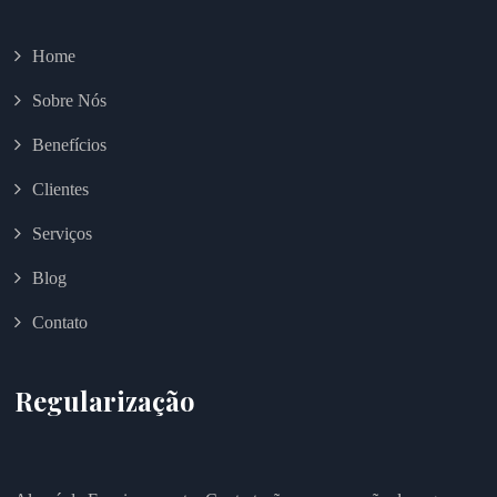
Home
Sobre Nós
Benefícios
Clientes
Serviços
Blog
Contato
Regularização