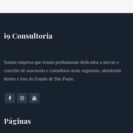
i9 Consultoria
Somos empresa que reuniu profissionais dedicados a inovar o
conceito de assessoria e consultoria neste segmento, atendendo
dentro e fora do Estado de São Paulo.
Páginas