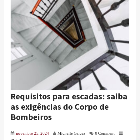
Requisitos para escadas: saiba
as exigências do Corpo de
Bombeiros
novembro 25, 2024
Michelle Garcez
0 Comment