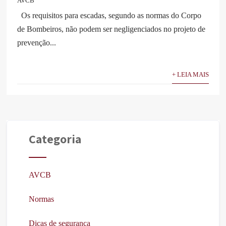
AVCB
Os requisitos para escadas, segundo as normas do Corpo
de Bombeiros, não podem ser negligenciados no projeto de
prevenção...
+ LEIA MAIS
Categoria
AVCB
Normas
Dicas de segurança