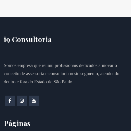
i9 Consultoria
Somos empresa que reuniu profissionais dedicados a inovar o
conceito de assessoria e consultoria neste segmento, atendendo
dentro e fora do Estado de São Paulo.
Páginas