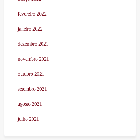
fevereiro 2022
janeiro 2022
dezembro 2021
novembro 2021
outubro 2021
setembro 2021
agosto 2021
julho 2021