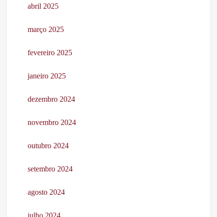
abril 2025
março 2025
fevereiro 2025
janeiro 2025
dezembro 2024
novembro 2024
outubro 2024
setembro 2024
agosto 2024
julho 2024