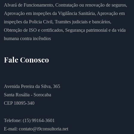
Alvará de Funcionamento,
Contratação ou renovação de seguros,
Aprovação em inspeções da Vigilância Sanitária,
Aprovação em
inspeções da Policia Civil,
Tramites judiciais e bancários,
Obtenção de ISO e certificados,
Segurança patrimonial e da vida
humana contra incêndios
Fale Conosco
Avenida Pereira da Silva, 365
Santa Rosália - Sorocaba
CEP 18095-340
Telefone: (15) 99164-3601
E-mail:
contato@i9consultoria.net