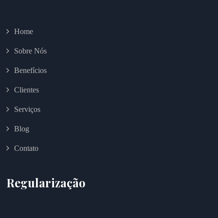
Home
Sobre Nós
Benefícios
Clientes
Serviços
Blog
Contato
Regularização