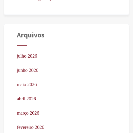
Arquivos
julho 2026
junho 2026
maio 2026
abril 2026
março 2026
fevereiro 2026