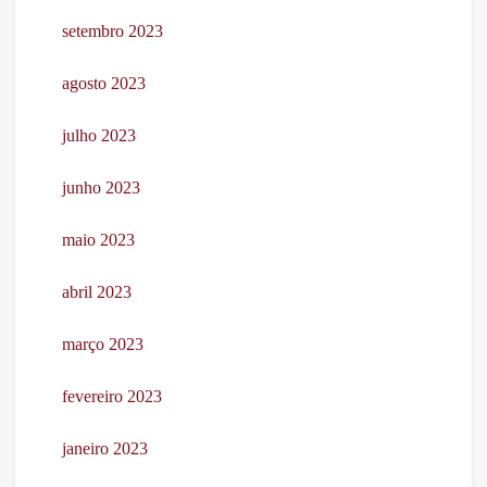
setembro 2023
agosto 2023
julho 2023
junho 2023
maio 2023
abril 2023
março 2023
fevereiro 2023
janeiro 2023