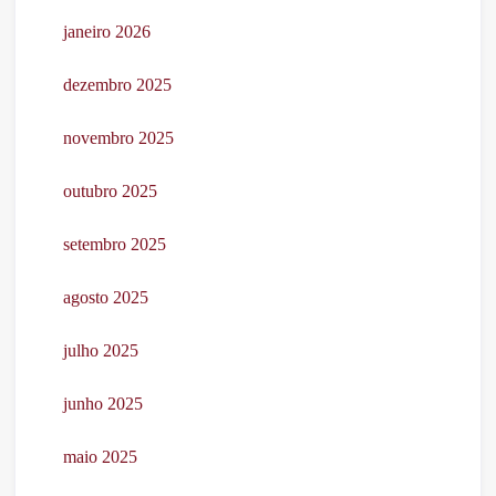
janeiro 2026
dezembro 2025
novembro 2025
outubro 2025
setembro 2025
agosto 2025
julho 2025
junho 2025
maio 2025