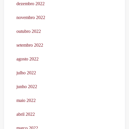
dezembro 2022
novembro 2022
outubro 2022
setembro 2022
agosto 2022
julho 2022
junho 2022
maio 2022
abril 2022
março 2022