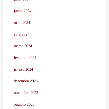
junho 2024
maio 2024
abril 2024
março 2024
fevereiro 2024
janeiro 2024
dezembro 2023
novembro 2023
outubro 2023