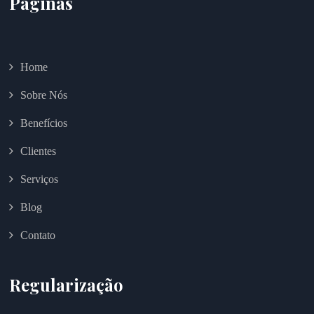
Páginas
Home
Sobre Nós
Benefícios
Clientes
Serviços
Blog
Contato
Regularização