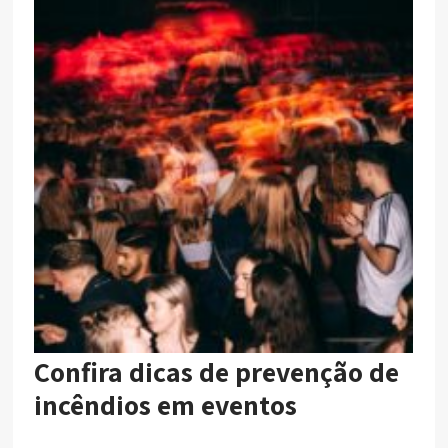
Confira dicas de prevenção de
incêndios em eventos