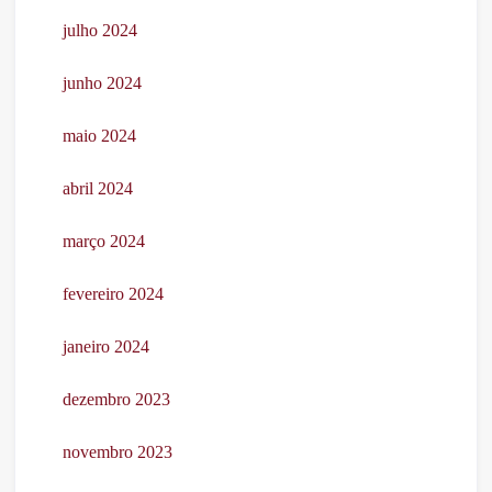
julho 2024
junho 2024
maio 2024
abril 2024
março 2024
fevereiro 2024
janeiro 2024
dezembro 2023
novembro 2023