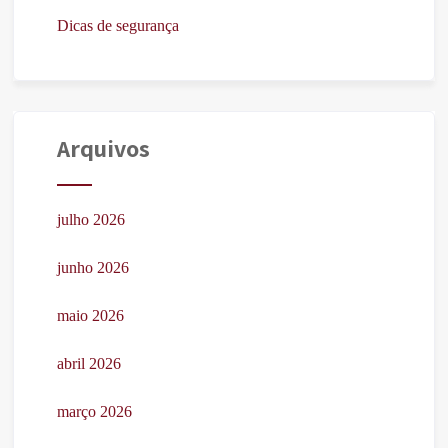
Dicas de segurança
Arquivos
julho 2026
junho 2026
maio 2026
abril 2026
março 2026