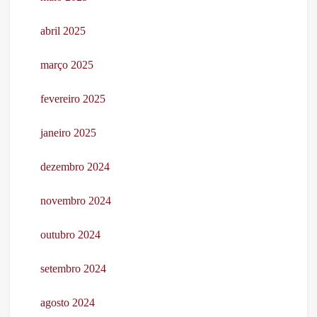
abril 2025
março 2025
fevereiro 2025
janeiro 2025
dezembro 2024
novembro 2024
outubro 2024
setembro 2024
agosto 2024