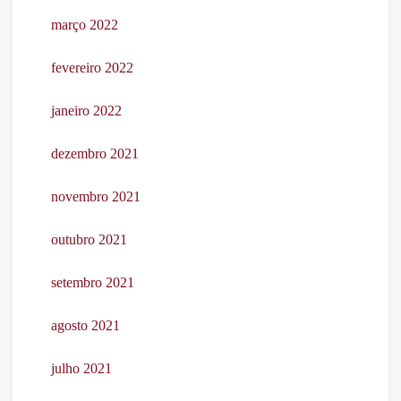
março 2022
fevereiro 2022
janeiro 2022
dezembro 2021
novembro 2021
outubro 2021
setembro 2021
agosto 2021
julho 2021