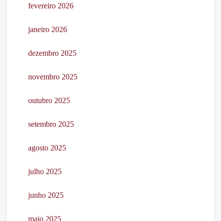
fevereiro 2026
janeiro 2026
dezembro 2025
novembro 2025
outubro 2025
setembro 2025
agosto 2025
julho 2025
junho 2025
maio 2025