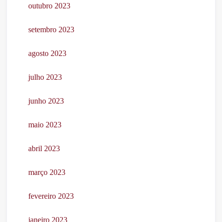
outubro 2023
setembro 2023
agosto 2023
julho 2023
junho 2023
maio 2023
abril 2023
março 2023
fevereiro 2023
janeiro 2023