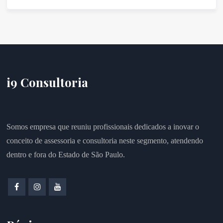
i9 Consultoria
Somos empresa que reuniu profissionais dedicados a inovar o
conceito de assessoria e consultoria neste segmento, atendendo
dentro e fora do Estado de São Paulo.