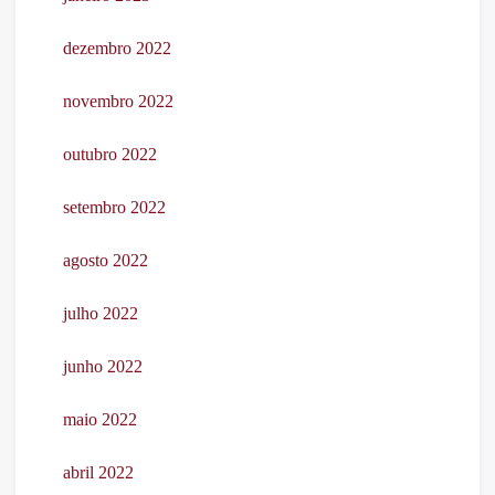
dezembro 2022
novembro 2022
outubro 2022
setembro 2022
agosto 2022
julho 2022
junho 2022
maio 2022
abril 2022