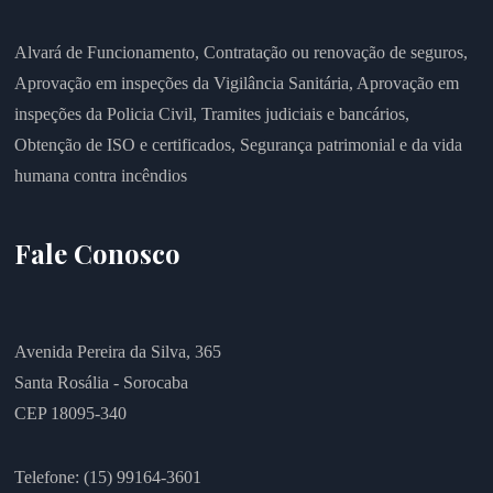
Alvará de Funcionamento,
Contratação ou renovação de seguros,
Aprovação em inspeções da Vigilância Sanitária,
Aprovação em
inspeções da Policia Civil,
Tramites judiciais e bancários,
Obtenção de ISO e certificados,
Segurança patrimonial e da vida
humana contra incêndios
Fale Conosco
Avenida Pereira da Silva, 365
Santa Rosália - Sorocaba
CEP 18095-340
Telefone: (15) 99164-3601