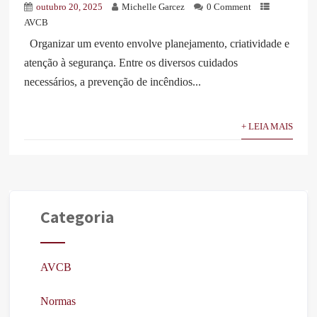
outubro 20, 2025
Michelle Garcez
0 Comment
AVCB
Organizar um evento envolve planejamento, criatividade e
atenção à segurança. Entre os diversos cuidados
necessários, a prevenção de incêndios...
+ LEIA MAIS
Categoria
AVCB
Normas