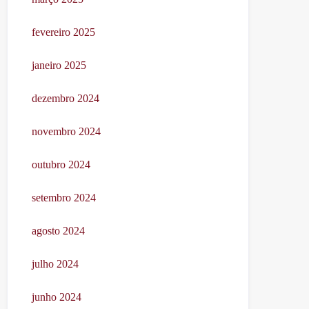
fevereiro 2025
janeiro 2025
dezembro 2024
novembro 2024
outubro 2024
setembro 2024
agosto 2024
julho 2024
junho 2024