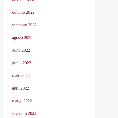
outubro 2022
setembro 2022
agosto 2022
julho 2022
junho 2022
maio 2022
abril 2022
março 2022
fevereiro 2022