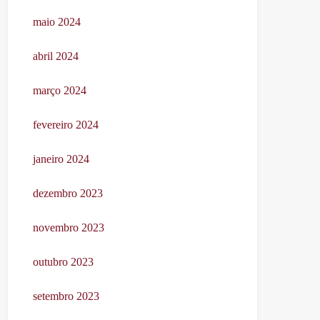
maio 2024
abril 2024
março 2024
fevereiro 2024
janeiro 2024
dezembro 2023
novembro 2023
outubro 2023
setembro 2023