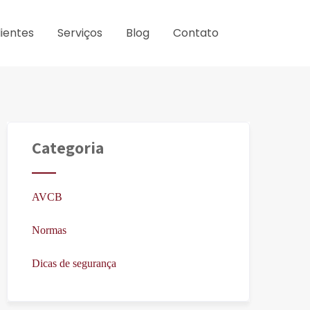
lientes
Serviços
Blog
Contato
Categoria
AVCB
Normas
Dicas de segurança