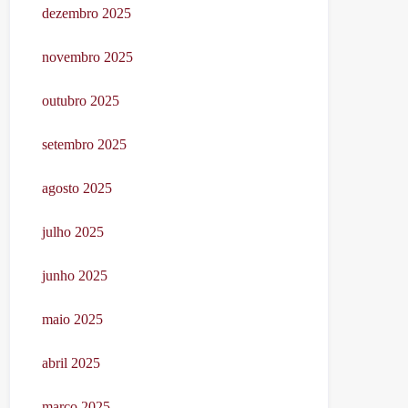
dezembro 2025
novembro 2025
outubro 2025
setembro 2025
agosto 2025
julho 2025
junho 2025
maio 2025
abril 2025
março 2025