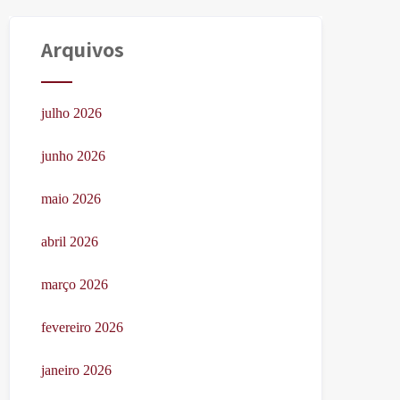
Arquivos
julho 2026
junho 2026
maio 2026
abril 2026
março 2026
fevereiro 2026
janeiro 2026