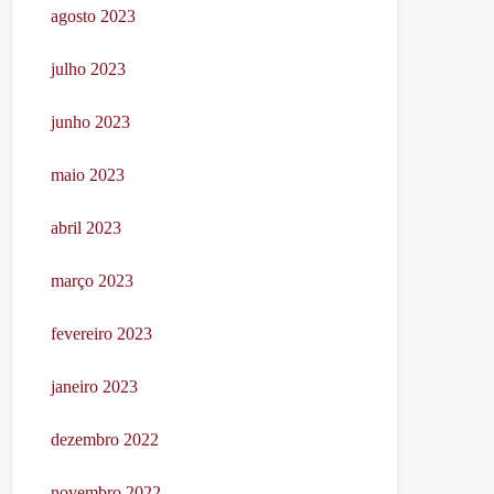
agosto 2023
julho 2023
junho 2023
maio 2023
abril 2023
março 2023
fevereiro 2023
janeiro 2023
dezembro 2022
novembro 2022