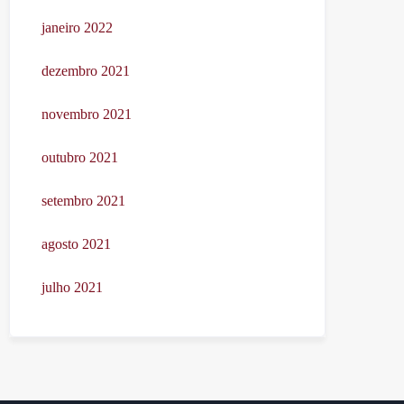
janeiro 2022
dezembro 2021
novembro 2021
outubro 2021
setembro 2021
agosto 2021
julho 2021