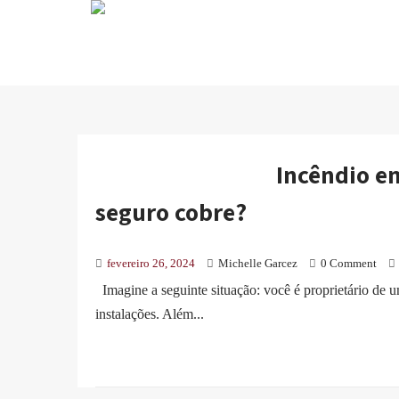
Incêndio em
seguro cobre?
fevereiro 26, 2024
Michelle Garcez
0 Comment
Imagine a seguinte situação: você é proprietário de u
instalações. Além...