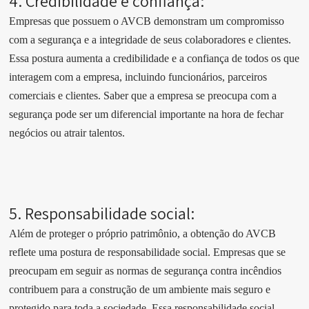
4. Credibilidade e confiança:
Empresas que possuem o AVCB demonstram um compromisso
com a segurança e a integridade de seus colaboradores e clientes.
Essa postura aumenta a credibilidade e a confiança de todos os que
interagem com a empresa, incluindo funcionários, parceiros
comerciais e clientes. Saber que a empresa se preocupa com a
segurança pode ser um diferencial importante na hora de fechar
negócios ou atrair talentos.
5. Responsabilidade social:
Além de proteger o próprio patrimônio, a obtenção do AVCB
reflete uma postura de responsabilidade social. Empresas que se
preocupam em seguir as normas de segurança contra incêndios
contribuem para a construção de um ambiente mais seguro e
protegido para toda a sociedade. Essa responsabilidade social