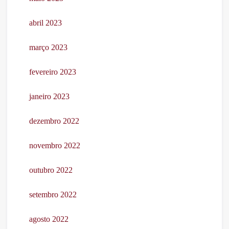
abril 2023
março 2023
fevereiro 2023
janeiro 2023
dezembro 2022
novembro 2022
outubro 2022
setembro 2022
agosto 2022