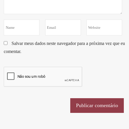
Salvar meus dados neste navegador para a próxima vez que eu
comentar.