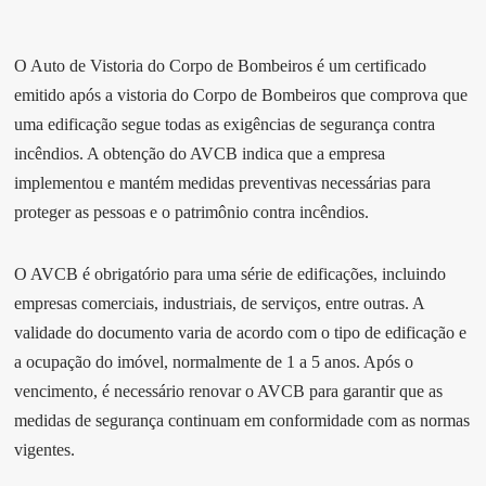
O Auto de Vistoria do Corpo de Bombeiros é um certificado
emitido após a vistoria do Corpo de Bombeiros que comprova que
uma edificação segue todas as exigências de segurança contra
incêndios. A obtenção do AVCB indica que a empresa
implementou e mantém medidas preventivas necessárias para
proteger as pessoas e o patrimônio contra incêndios.
O AVCB é obrigatório para uma série de edificações, incluindo
empresas comerciais, industriais, de serviços, entre outras. A
validade do documento varia de acordo com o tipo de edificação e
a ocupação do imóvel, normalmente de 1 a 5 anos. Após o
vencimento, é necessário renovar o AVCB para garantir que as
medidas de segurança continuam em conformidade com as normas
vigentes.