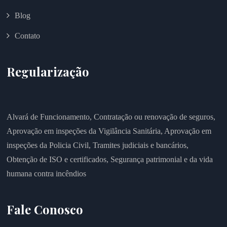
Blog
Contato
Regularização
Alvará de Funcionamento,
Contratação ou renovação de seguros,
Aprovação em inspeções da Vigilância Sanitária,
Aprovação em
inspeções da Policia Civil,
Tramites judiciais e bancários,
Obtenção de ISO e certificados,
Segurança patrimonial e da vida
humana contra incêndios
Fale Conosco