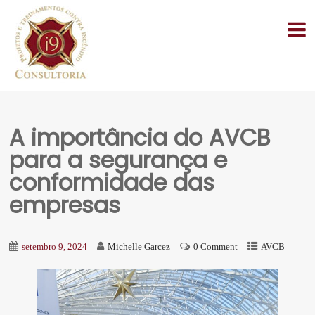
A importância do AVCB
para a segurança e
conformidade das
empresas
setembro 9, 2024
Michelle Garcez
0 Comment
AVCB