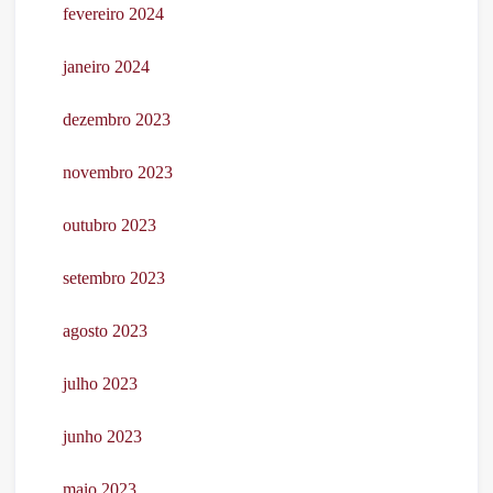
fevereiro 2024
janeiro 2024
dezembro 2023
novembro 2023
outubro 2023
setembro 2023
agosto 2023
julho 2023
junho 2023
maio 2023