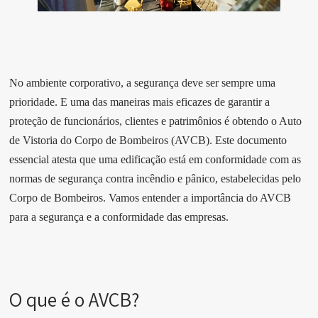
No ambiente corporativo, a segurança deve ser sempre uma
prioridade. E uma das maneiras mais eficazes de garantir a
proteção de funcionários, clientes e patrimônios é obtendo o Auto
de Vistoria do Corpo de Bombeiros (AVCB). Este documento
essencial atesta que uma edificação está em conformidade com as
normas de segurança contra incêndio e pânico, estabelecidas pelo
Corpo de Bombeiros. Vamos entender a importância do AVCB
para a segurança e a conformidade das empresas.
O que é o AVCB?