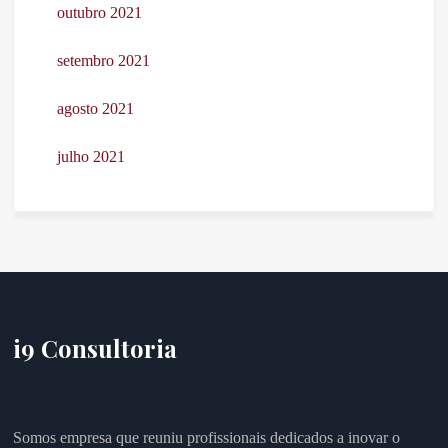
outubro 2021
setembro 2021
agosto 2021
julho 2021
i9 Consultoria
Somos empresa que reuniu profissionais dedicados a inovar o