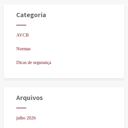
Categoria
AVCB
Normas
Dicas de segurança
Arquivos
julho 2026