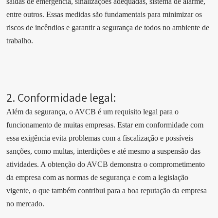
saídas de emergência, sinalizações adequadas, sistema de alarme,
entre outros. Essas medidas são fundamentais para minimizar os
riscos de incêndios e garantir a segurança de todos no ambiente de
trabalho.
2. Conformidade legal:
Além da segurança, o AVCB é um requisito legal para o
funcionamento de muitas empresas. Estar em conformidade com
essa exigência evita problemas com a fiscalização e possíveis
sanções, como multas, interdições e até mesmo a suspensão das
atividades. A obtenção do AVCB demonstra o comprometimento
da empresa com as normas de segurança e com a legislação
vigente, o que também contribui para a boa reputação da empresa
no mercado.