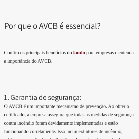
Por que o AVCB é essencial?
Confira os principais benefícios do
laudo
para empresas e entenda
a importância do AVCB.
1. Garantia de segurança:
O AVCB é um importante mecanismo de prevenção. Ao obter o
certificado, a empresa assegura que todas as medidas de segurança
contra incêndio foram devidamente implementadas e estão
funcionando corretamente. Isso inclui extintores de incêndio,