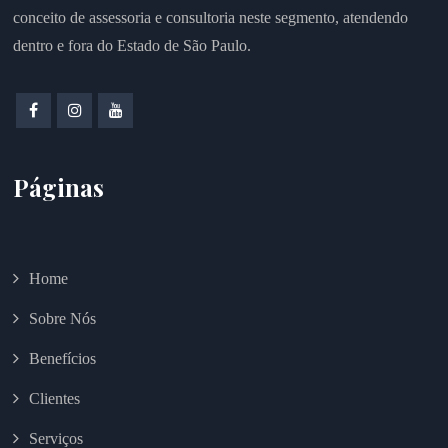
conceito de assessoria e consultoria neste segmento, atendendo
dentro e fora do Estado de São Paulo.
Páginas
Home
Sobre Nós
Benefícios
Clientes
Serviços