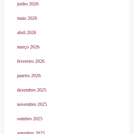
junho 2026
maio 2026
abril 2026
março 2026
fevereiro 2026
janeiro 2026
dezembro 2025
novembro 2025
outubro 2025
setembro 2025