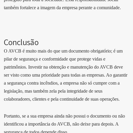
também fortalece a imagem da empresa perante a comunidade.
Conclusão
O AVCB é muito mais do que um documento obrigatório; é um
pilar de segurança e conformidade que protege vidas e
patrimônios. Investir na obtenção e manutenção do AVCB deve
ser visto como uma prioridade para todas as empresas. Ao garantir
a segurança contra incêndios, a empresa não só cumpre com a
legislação, mas também zela pela integridade de seus
colaboradores, clientes e pela continuidade de suas operações.
Portanto, se a sua empresa ainda não possui o documento ou não
identificou a importância do AVCB, não deixe para depois. A
segurança de todos depende disso.