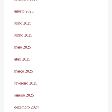
agosto 2025
julho 2025
junho 2025
maio 2025
abril 2025
março 2025
fevereiro 2025
janeiro 2025
dezembro 2024