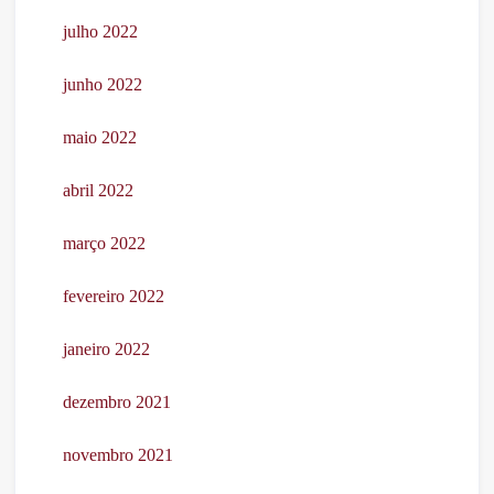
julho 2022
junho 2022
maio 2022
abril 2022
março 2022
fevereiro 2022
janeiro 2022
dezembro 2021
novembro 2021