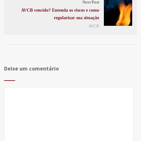
Next Post
AVCB vencido? Entenda os riscos e como
regularizar sua situação
AVCB
Deixe um comentário