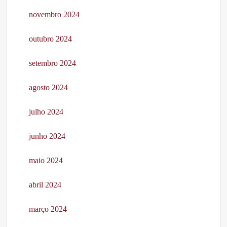
novembro 2024
outubro 2024
setembro 2024
agosto 2024
julho 2024
junho 2024
maio 2024
abril 2024
março 2024