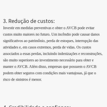
3. Redução de custos:
Investir em medidas preventivas e obter o AVCB pode evitar
custos muito maiores no futuro. Um incêndio pode causar danos
significativos ao patrimônio, perda de estoques, interrupção das
atividades e, em casos extremos, perda de vidas. Os custos
associados a essas perdas, incluindo indenizações e reconstruções,
são muito superiores ao investimento necessário para obter e
manter o AVCB. Além disso, empresas que possuem o AVCB
podem obter seguros com condições mais vantajosas, já que o
risco de sinistros é menor.