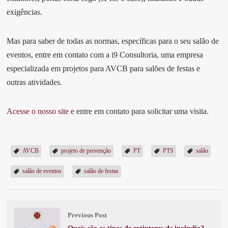
exigências.
Mas para saber de todas as normas, específicas para o seu salão de
eventos, entre em contato com a i9 Consultoria, uma empresa
especializada em projetos para AVCB para salões de festas e
outras atividades.
Acesse o nosso site
e entre em contato para solicitar uma visita.
AVCB
projeto de prevenção
PT
PTS
salão
salão de eventos
salão de festas
Previous Post