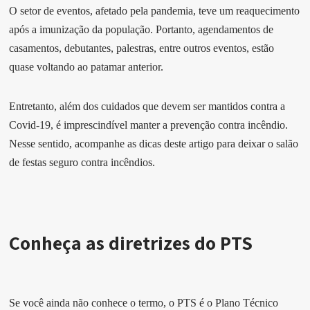
O setor de eventos, afetado pela pandemia, teve um reaquecimento
após a imunização da população. Portanto, agendamentos de
casamentos, debutantes, palestras, entre outros eventos, estão
quase voltando ao patamar anterior.
Entretanto, além dos cuidados que devem ser mantidos contra a
Covid-19, é imprescindível manter a prevenção contra incêndio.
Nesse sentido, acompanhe as dicas deste artigo para deixar o salão
de festas seguro contra incêndios.
Conheça as diretrizes do PTS
Se você ainda não conhece o termo, o PTS é o Plano Técnico