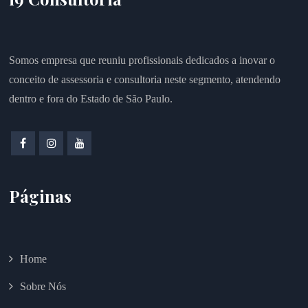
Somos empresa que reuniu profissionais dedicados a inovar o
conceito de assessoria e consultoria neste segmento, atendendo
dentro e fora do Estado de São Paulo.
Páginas
Home
Sobre Nós