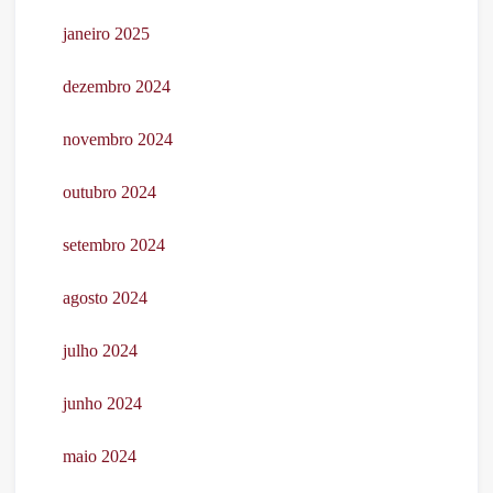
janeiro 2025
dezembro 2024
novembro 2024
outubro 2024
setembro 2024
agosto 2024
julho 2024
junho 2024
maio 2024