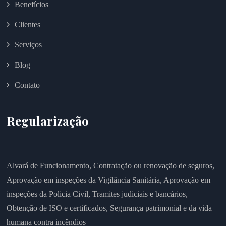
Benefícios
Clientes
Serviços
Blog
Contato
Regularização
Alvará de Funcionamento,
Contratação ou renovação de seguros,
Aprovação em inspeções da Vigilância Sanitária,
Aprovação em
inspeções da Policia Civil,
Tramites judiciais e bancários,
Obtenção de ISO e certificados,
Segurança patrimonial e da vida
humana contra incêndios