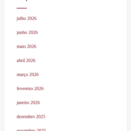
julho 2026
junho 2026
maio 2026
abril 2026
março 2026
fevereiro 2026
janeiro 2026
dezembro 2025
novembro 2025