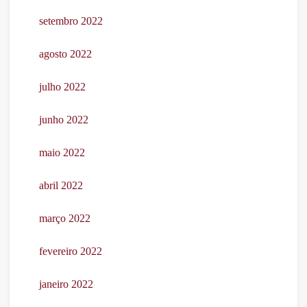
setembro 2022
agosto 2022
julho 2022
junho 2022
maio 2022
abril 2022
março 2022
fevereiro 2022
janeiro 2022