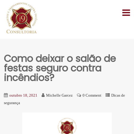
Como deixar o salão de
festas seguro contra
incêndios?
outubro 18, 2021
Michelle Garcez
0 Comment
Dicas de
segurança