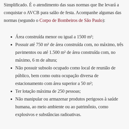
Simplificado. É o atendimento das suas normas que lhe levará a
conquistar o AVCB para salão de festa. Acompanhe algumas das
normas (segundo o
Corpo de Bombeiros de São Paulo
):
Área construída menor ou igual a 1500 m²;
Possuir até 750 m² de área construída com, no máximo, três
pavimentos ou até 1.500 m² de área construída com, no
máximo, 6 m de altura;
Não possuir subsolo ocupado como local de reunião de
público, bem como outra ocupação diversa de
estacionamento com área superior a 50 m²;
Ter lotação máxima de 250 pessoas;
Não manipular ou armazenar produtos perigosos à saúde
humana, ao meio ambiente ou ao patrimônio, como
explosivos e substâncias radioativas.