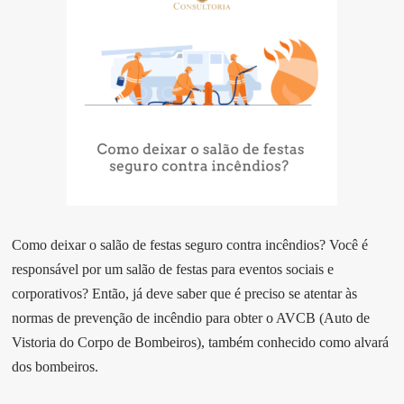
Como deixar o salão de festas seguro contra incêndios? Você é
responsável por um salão de festas para eventos sociais e
corporativos? Então, já deve saber que é preciso se atentar às
normas de prevenção de incêndio para obter o AVCB (Auto de
Vistoria do Corpo de Bombeiros), também conhecido como alvará
dos bombeiros.