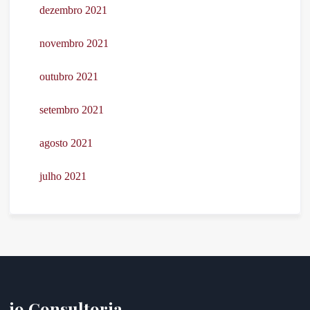
dezembro 2021
novembro 2021
outubro 2021
setembro 2021
agosto 2021
julho 2021
i9 Consultoria