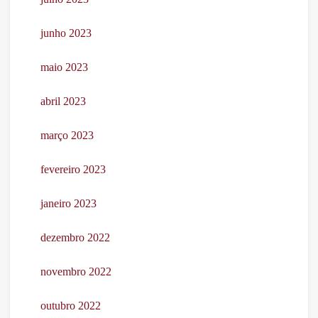
junho 2023
maio 2023
abril 2023
março 2023
fevereiro 2023
janeiro 2023
dezembro 2022
novembro 2022
outubro 2022