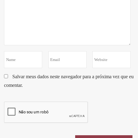
Salvar meus dados neste navegador para a próxima vez que eu
comentar.