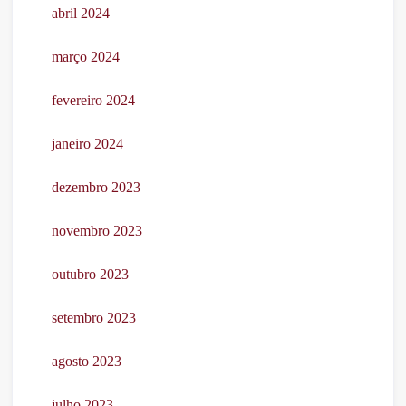
abril 2024
março 2024
fevereiro 2024
janeiro 2024
dezembro 2023
novembro 2023
outubro 2023
setembro 2023
agosto 2023
julho 2023