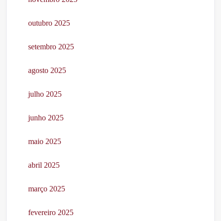
outubro 2025
setembro 2025
agosto 2025
julho 2025
junho 2025
maio 2025
abril 2025
março 2025
fevereiro 2025