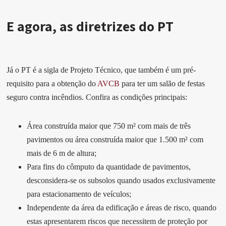
E agora, as diretrizes do PT
Já o PT é a sigla de Projeto Técnico, que também é um pré-
requisito para a obtenção do
AVCB
para ter um salão de festas
seguro contra incêndios. Confira as condições principais:
Área construída maior que 750 m² com mais de três
pavimentos ou área construída maior que 1.500 m² com
mais de 6 m de altura;
Para fins do cômputo da quantidade de pavimentos,
desconsidera-se os subsolos quando usados exclusivamente
para estacionamento de veículos;
Independente da área da edificação e áreas de risco, quando
estas apresentarem riscos que necessitem de proteção por