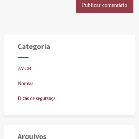
Categoria
AVCB
Normas
Dicas de segurança
Arquivos