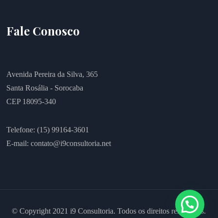
Fale Conosco
Avenida Pereira da Silva, 365
Santa Rosália - Sorocaba
CEP 18095-340
Telefone: (15) 99164-3601
E-mail:
contato@i9consultoria.net
© Copyright 2021 i9 Consultoria. Todos os direitos reservados.