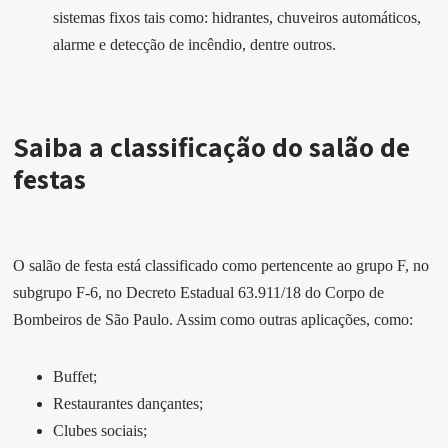
sistemas fixos tais como: hidrantes, chuveiros automáticos,
alarme e detecção de incêndio, dentre outros.
Saiba a classificação do salão de
festas
O salão de festa está classificado como pertencente ao grupo F, no
subgrupo F-6, no Decreto Estadual 63.911/18 do Corpo de
Bombeiros de São Paulo. Assim como outras aplicações, como:
Buffet;
Restaurantes dançantes;
Clubes sociais;