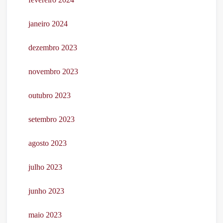
janeiro 2024
dezembro 2023
novembro 2023
outubro 2023
setembro 2023
agosto 2023
julho 2023
junho 2023
maio 2023