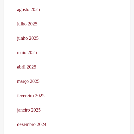
agosto 2025
julho 2025
junho 2025
maio 2025
abril 2025
março 2025
fevereiro 2025
janeiro 2025
dezembro 2024