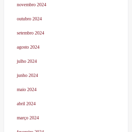
novembro 2024
outubro 2024
setembro 2024
agosto 2024
julho 2024
junho 2024
maio 2024
abril 2024
março 2024
fevereiro 2024