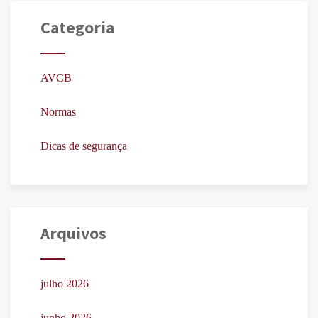
Categoria
AVCB
Normas
Dicas de segurança
Arquivos
julho 2026
junho 2026