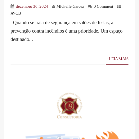
dezembro 30, 2024
Michelle Garcez
0 Comment
AVCB
Quando se trata de segurança em salões de festas, a
prevenção contra incêndios é uma prioridade. Um espaço
destinado...
+ LEIA MAIS