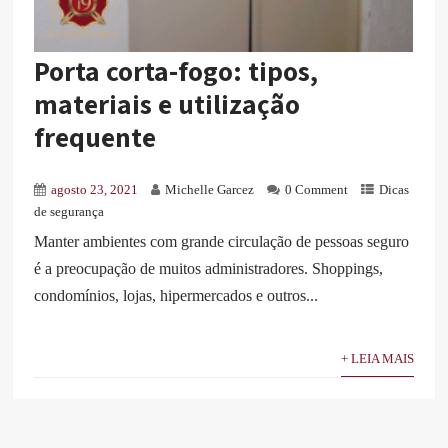
Porta corta-fogo: tipos,
materiais e utilização
frequente
agosto 23, 2021
Michelle Garcez
0 Comment
Dicas
de segurança
Manter ambientes com grande circulação de pessoas seguro
é a preocupação de muitos administradores. Shoppings,
condomínios, lojas, hipermercados e outros...
+ LEIA MAIS