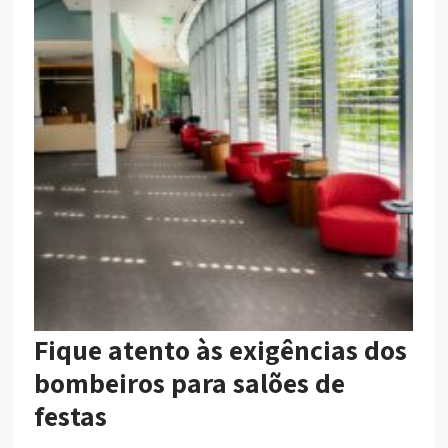
Fique atento às exigências dos
bombeiros para salões de
festas