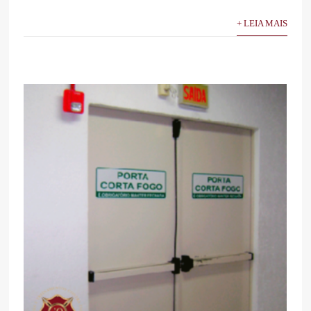
+ LEIA MAIS