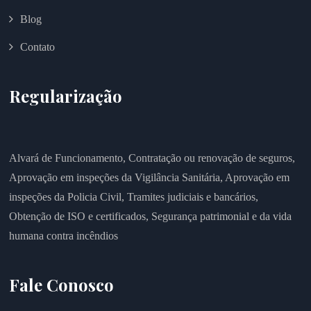
Blog
Contato
Regularização
Alvará de Funcionamento,
Contratação ou renovação de seguros,
Aprovação em inspeções da Vigilância Sanitária,
Aprovação em
inspeções da Policia Civil,
Tramites judiciais e bancários,
Obtenção de ISO e certificados,
Segurança patrimonial e da vida
humana contra incêndios
Fale Conosco