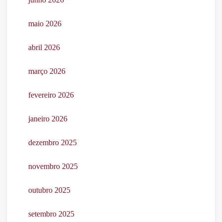
maio 2026
abril 2026
março 2026
fevereiro 2026
janeiro 2026
dezembro 2025
novembro 2025
outubro 2025
setembro 2025