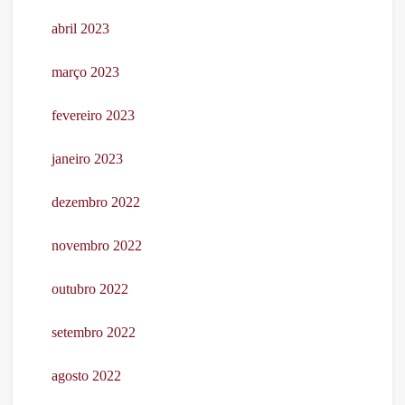
abril 2023
março 2023
fevereiro 2023
janeiro 2023
dezembro 2022
novembro 2022
outubro 2022
setembro 2022
agosto 2022