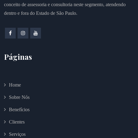
conceito de assessoria e consultoria neste segmento, atendendo
dentro e fora do Estado de São Paulo.
Páginas
Home
Sobre Nós
Benefícios
Clientes
Serviços