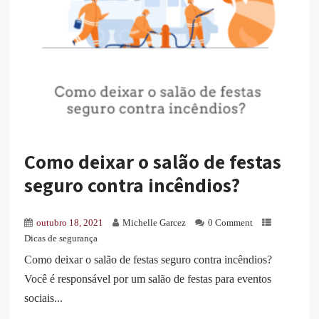
Como deixar o salão de festas
seguro contra incêndios?
outubro 18, 2021
Michelle Garcez
0 Comment
Dicas de segurança
Como deixar o salão de festas seguro contra incêndios?
Você é responsável por um salão de festas para eventos
sociais...