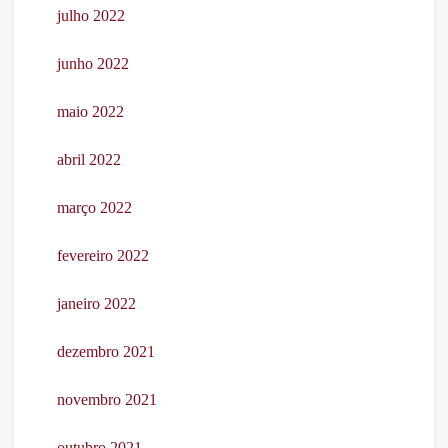
julho 2022
junho 2022
maio 2022
abril 2022
março 2022
fevereiro 2022
janeiro 2022
dezembro 2021
novembro 2021
outubro 2021