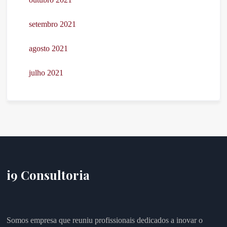
setembro 2021
agosto 2021
julho 2021
i9 Consultoria
Somos empresa que reuniu profissionais dedicados a inovar o