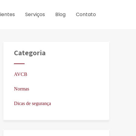
lientes
Serviços
Blog
Contato
Categoria
AVCB
Normas
Dicas de segurança