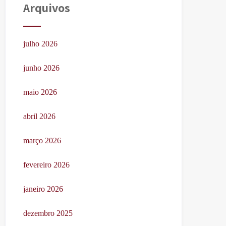
Arquivos
julho 2026
junho 2026
maio 2026
abril 2026
março 2026
fevereiro 2026
janeiro 2026
dezembro 2025