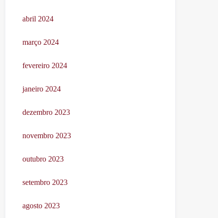
abril 2024
março 2024
fevereiro 2024
janeiro 2024
dezembro 2023
novembro 2023
outubro 2023
setembro 2023
agosto 2023