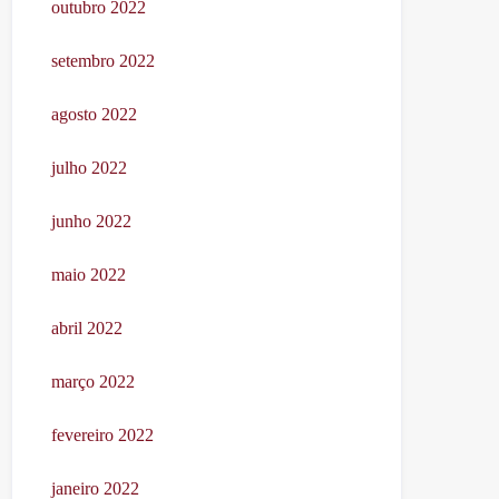
outubro 2022
setembro 2022
agosto 2022
julho 2022
junho 2022
maio 2022
abril 2022
março 2022
fevereiro 2022
janeiro 2022