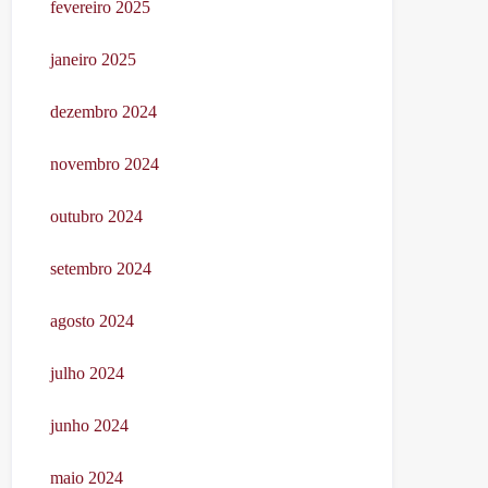
fevereiro 2025
janeiro 2025
dezembro 2024
novembro 2024
outubro 2024
setembro 2024
agosto 2024
julho 2024
junho 2024
maio 2024