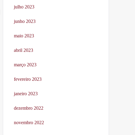
julho 2023
junho 2023
maio 2023
abril 2023
março 2023
fevereiro 2023
janeiro 2023
dezembro 2022
novembro 2022