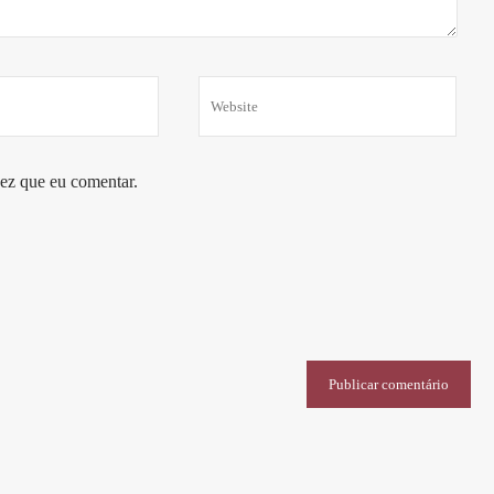
ez que eu comentar.