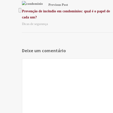
Previous Post
Prevenção de incêndio em condomínios: qual é o papel de
cada um?
Dicas de segurança
Deixe um comentário