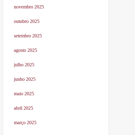
novembro 2025
outubro 2025
setembro 2025
agosto 2025
julho 2025
junho 2025
maio 2025
abril 2025
março 2025