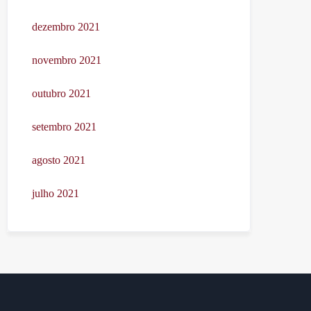
dezembro 2021
novembro 2021
outubro 2021
setembro 2021
agosto 2021
julho 2021