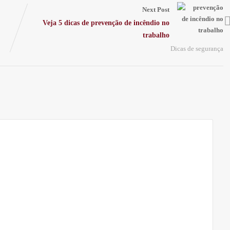
Next Post
Veja 5 dicas de prevenção de incêndio no
trabalho
Dicas de segurança