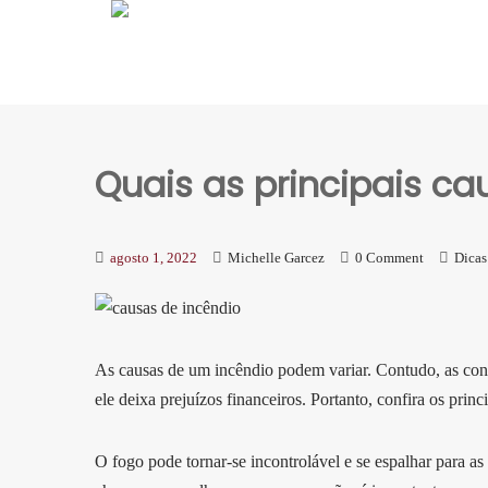
Quais as principais c
agosto 1, 2022
Michelle Garcez
0 Comment
Dicas
As causas de um incêndio podem variar. Contudo, as con
ele deixa prejuízos financeiros. Portanto, confira os pri
O fogo pode tornar-se incontrolável e se espalhar para a