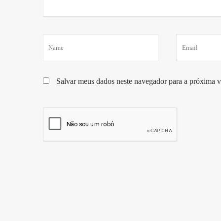
Salvar meus dados neste navegador para a próxima v