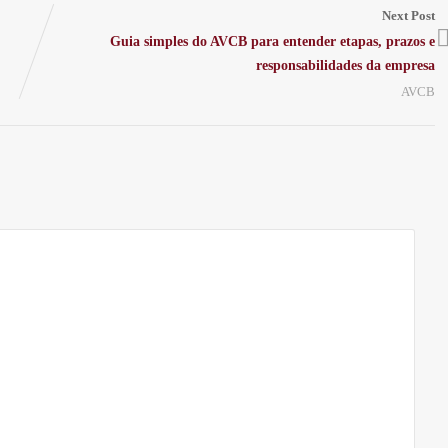
Next Post
Guia simples do AVCB para entender etapas, prazos e
responsabilidades da empresa
AVCB