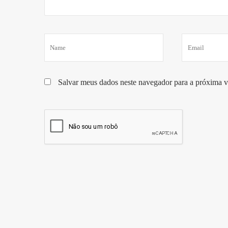
Salvar meus dados neste navegador para a próxima v