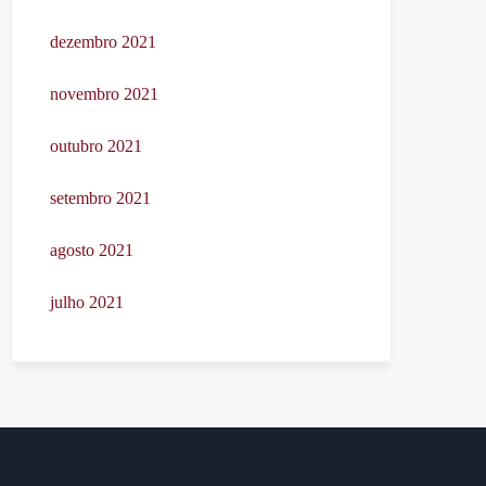
dezembro 2021
novembro 2021
outubro 2021
setembro 2021
agosto 2021
julho 2021