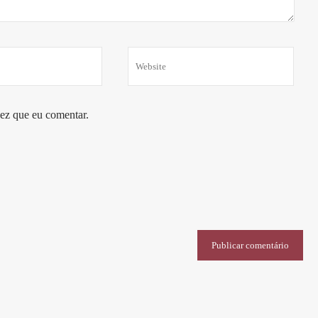
ez que eu comentar.