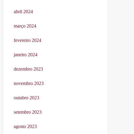
abril 2024
março 2024
fevereiro 2024
janeiro 2024
dezembro 2023
novembro 2023
outubro 2023
setembro 2023
agosto 2023