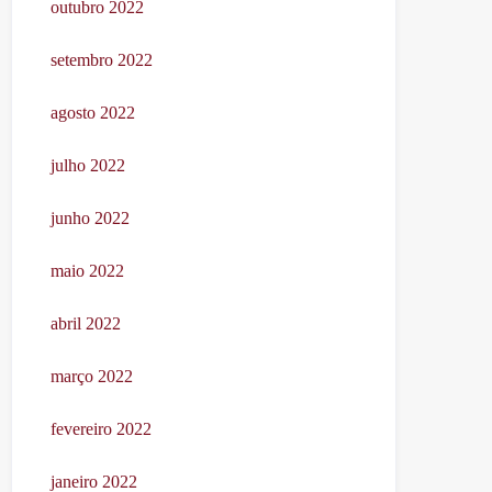
outubro 2022
setembro 2022
agosto 2022
julho 2022
junho 2022
maio 2022
abril 2022
março 2022
fevereiro 2022
janeiro 2022