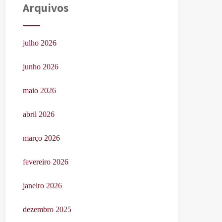
Arquivos
julho 2026
junho 2026
maio 2026
abril 2026
março 2026
fevereiro 2026
janeiro 2026
dezembro 2025