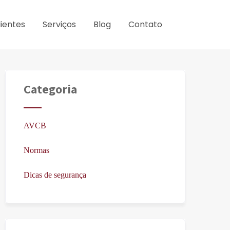
lientes
Serviços
Blog
Contato
Categoria
AVCB
Normas
Dicas de segurança