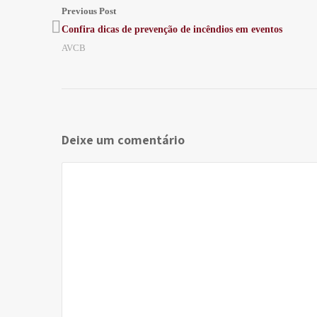
Previous Post
Confira dicas de prevenção de incêndios em eventos
AVCB
Deixe um comentário