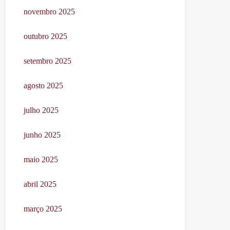
novembro 2025
outubro 2025
setembro 2025
agosto 2025
julho 2025
junho 2025
maio 2025
abril 2025
março 2025