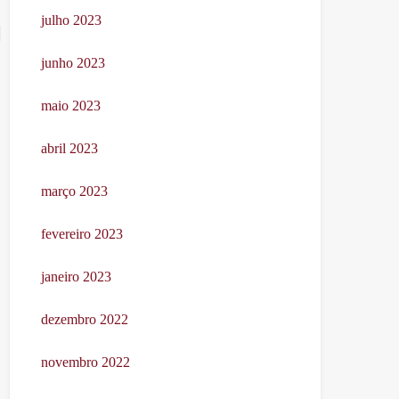
julho 2023
junho 2023
maio 2023
abril 2023
março 2023
fevereiro 2023
janeiro 2023
dezembro 2022
novembro 2022