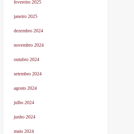
fevereiro 2025
janeiro 2025
dezembro 2024
novembro 2024
outubro 2024
setembro 2024
agosto 2024
julho 2024
junho 2024
maio 2024