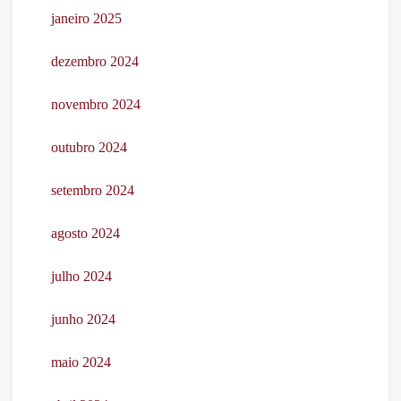
janeiro 2025
dezembro 2024
novembro 2024
outubro 2024
setembro 2024
agosto 2024
julho 2024
junho 2024
maio 2024