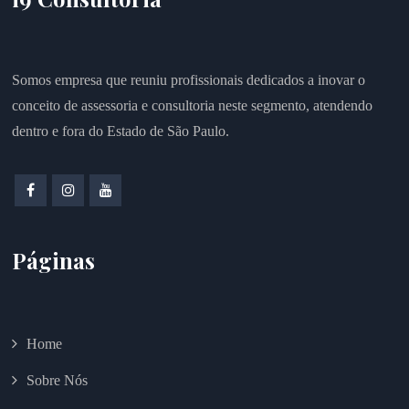
Somos empresa que reuniu profissionais dedicados a inovar o
conceito de assessoria e consultoria neste segmento, atendendo
dentro e fora do Estado de São Paulo.
Páginas
Home
Sobre Nós