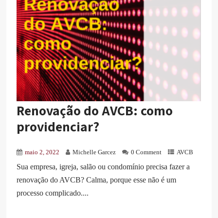
Renovação do AVCB: como
providenciar?
maio 2, 2022
Michelle Garcez
0 Comment
AVCB
Sua empresa, igreja, salão ou condomínio precisa fazer a
renovação do AVCB? Calma, porque esse não é um
processo complicado....