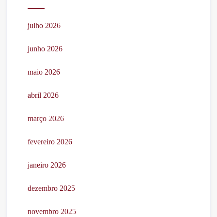
julho 2026
junho 2026
maio 2026
abril 2026
março 2026
fevereiro 2026
janeiro 2026
dezembro 2025
novembro 2025