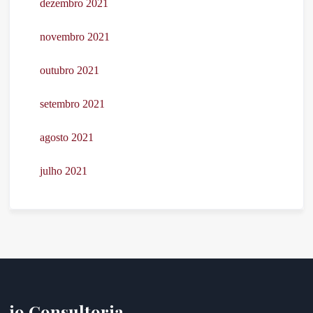
dezembro 2021
novembro 2021
outubro 2021
setembro 2021
agosto 2021
julho 2021
i9 Consultoria