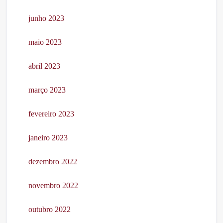
junho 2023
maio 2023
abril 2023
março 2023
fevereiro 2023
janeiro 2023
dezembro 2022
novembro 2022
outubro 2022