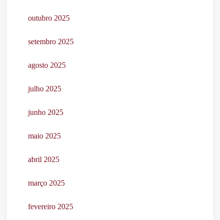
outubro 2025
setembro 2025
agosto 2025
julho 2025
junho 2025
maio 2025
abril 2025
março 2025
fevereiro 2025