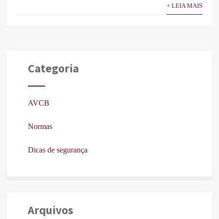
+ LEIA MAIS
Categoria
AVCB
Normas
Dicas de segurança
Arquivos