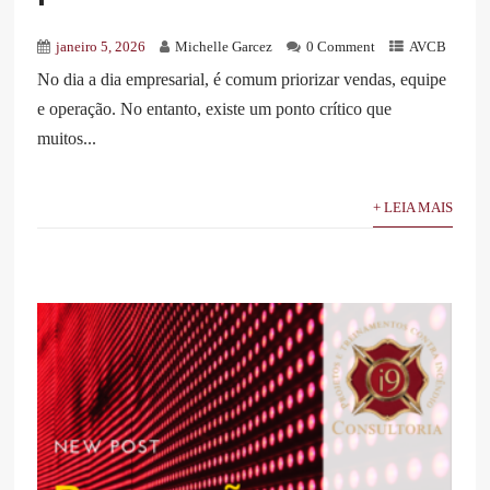
janeiro 5, 2026
Michelle Garcez
0 Comment
AVCB
No dia a dia empresarial, é comum priorizar vendas, equipe
e operação. No entanto, existe um ponto crítico que
muitos...
+ LEIA MAIS