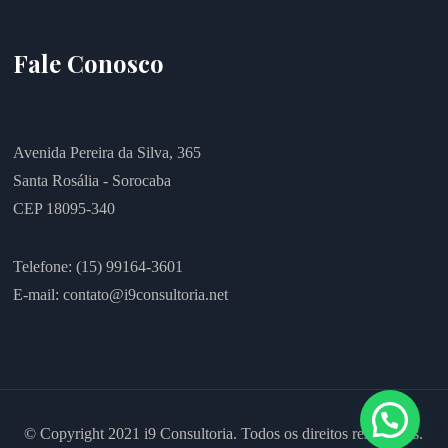
Fale Conosco
Avenida Pereira da Silva, 365
Santa Rosália - Sorocaba
CEP 18095-340
Telefone: (15) 99164-3601
E-mail:
contato@i9consultoria.net
© Copyright 2021 i9 Consultoria. Todos os direitos reservados.