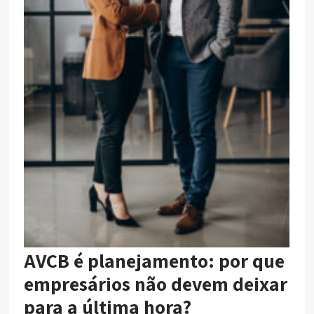
AVCB é planejamento: por que
empresários não devem deixar
para a última hora?