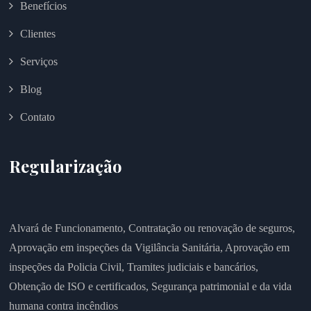
Benefícios
Clientes
Serviços
Blog
Contato
Regularização
Alvará de Funcionamento,
Contratação ou renovação de seguros,
Aprovação em inspeções da Vigilância Sanitária,
Aprovação em
inspeções da Policia Civil,
Tramites judiciais e bancários,
Obtenção de ISO e certificados,
Segurança patrimonial e da vida
humana contra incêndios