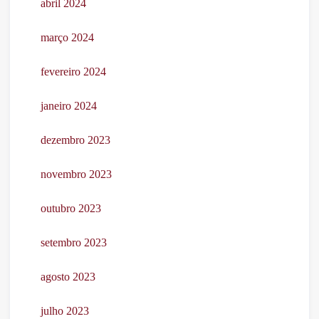
abril 2024
março 2024
fevereiro 2024
janeiro 2024
dezembro 2023
novembro 2023
outubro 2023
setembro 2023
agosto 2023
julho 2023