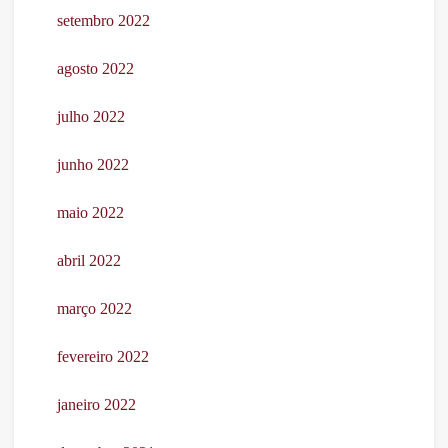
setembro 2022
agosto 2022
julho 2022
junho 2022
maio 2022
abril 2022
março 2022
fevereiro 2022
janeiro 2022