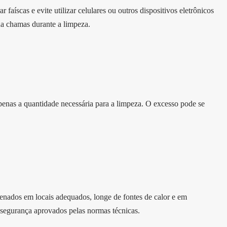
faíscas e evite utilizar celulares ou outros dispositivos eletrônicos
a chamas durante a limpeza.
apenas a quantidade necessária para a limpeza. O excesso pode se
enados em locais adequados, longe de fontes de calor e em
 segurança aprovados pelas normas técnicas.