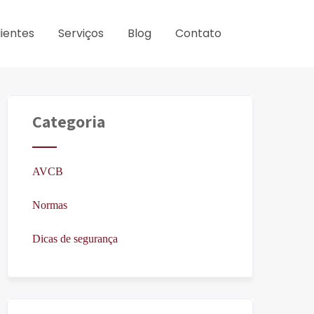
lientes
Serviços
Blog
Contato
Categoria
AVCB
Normas
Dicas de segurança