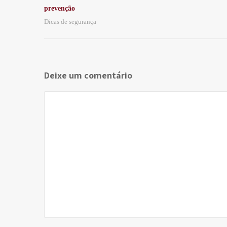
prevenção
Dicas de segurança
Deixe um comentário