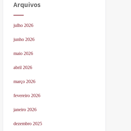
Arquivos
julho 2026
junho 2026
maio 2026
abril 2026
março 2026
fevereiro 2026
janeiro 2026
dezembro 2025