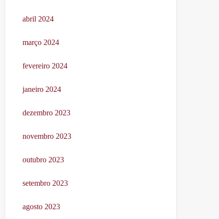
abril 2024
março 2024
fevereiro 2024
janeiro 2024
dezembro 2023
novembro 2023
outubro 2023
setembro 2023
agosto 2023