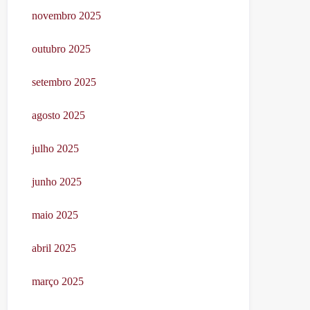
novembro 2025
outubro 2025
setembro 2025
agosto 2025
julho 2025
junho 2025
maio 2025
abril 2025
março 2025