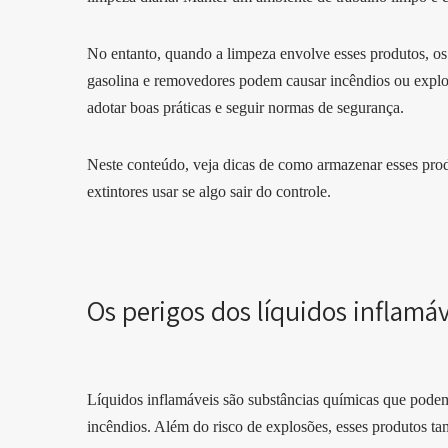
No entanto, quando a limpeza envolve esses produtos, os 
gasolina e removedores podem causar incêndios ou explo
adotar boas práticas e seguir normas de segurança.
Neste conteúdo, veja dicas de como armazenar esses produ
extintores usar se algo sair do controle.
Os perigos dos líquidos inflamá
Líquidos inflamáveis são substâncias químicas que podem
incêndios. Além do risco de explosões, esses produtos 