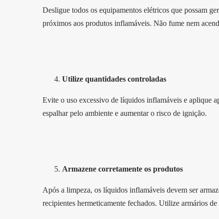
Desligue todos os equipamentos elétricos que possam gerar 
próximos aos produtos inflamáveis. Não fume nem acend
Utilize quantidades controladas
Evite o uso excessivo de líquidos inflamáveis e aplique 
espalhar pelo ambiente e aumentar o risco de ignição.
Armazene corretamente os produtos
Após a limpeza, os líquidos inflamáveis devem ser armaz
recipientes hermeticamente fechados. Utilize armários de