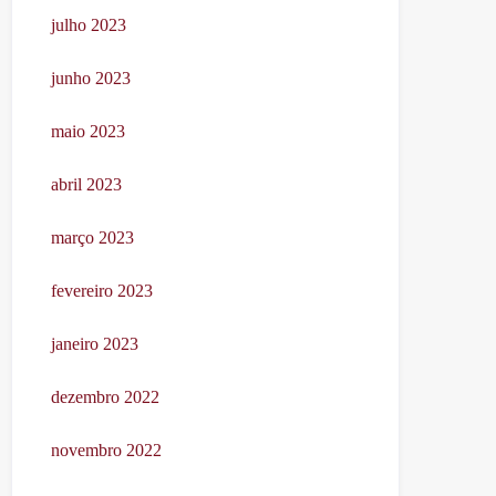
julho 2023
junho 2023
maio 2023
abril 2023
março 2023
fevereiro 2023
janeiro 2023
dezembro 2022
novembro 2022