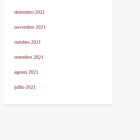
dezembro 2021
novembro 2021
outubro 2021
setembro 2021
agosto 2021
julho 2021