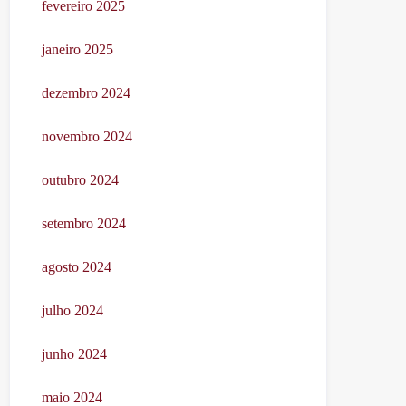
fevereiro 2025
janeiro 2025
dezembro 2024
novembro 2024
outubro 2024
setembro 2024
agosto 2024
julho 2024
junho 2024
maio 2024