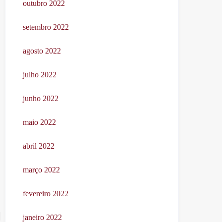
outubro 2022
setembro 2022
agosto 2022
julho 2022
junho 2022
maio 2022
abril 2022
março 2022
fevereiro 2022
janeiro 2022