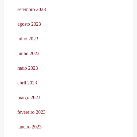
setembro 2023
agosto 2023
julho 2023
junho 2023
maio 2023
abril 2023
março 2023
fevereiro 2023
janeiro 2023