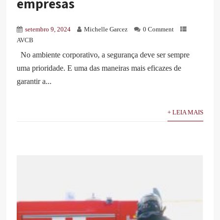
empresas
setembro 9, 2024
Michelle Garcez
0 Comment
AVCB
No ambiente corporativo, a segurança deve ser sempre
uma prioridade. E uma das maneiras mais eficazes de
garantir a...
+ LEIA MAIS