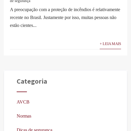
de segurança
A preocupação com a proteção de incêndios é relativamente
recente no Brasil. Justamente por isso, muitas pessoas não
estão cientes...
+ LEIA MAIS
Categoria
AVCB
Normas
Dicas de segurança