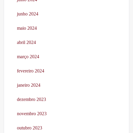
junho 2024
maio 2024
abril 2024
março 2024
fevereiro 2024
janeiro 2024
dezembro 2023
novembro 2023
outubro 2023