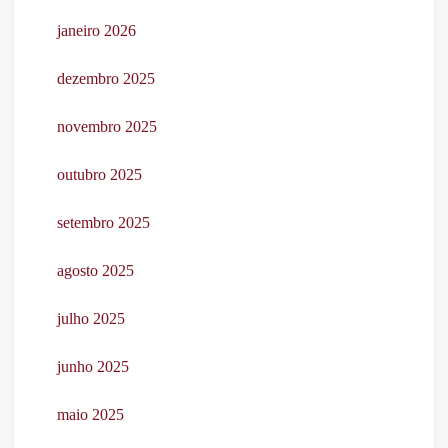
janeiro 2026
dezembro 2025
novembro 2025
outubro 2025
setembro 2025
agosto 2025
julho 2025
junho 2025
maio 2025