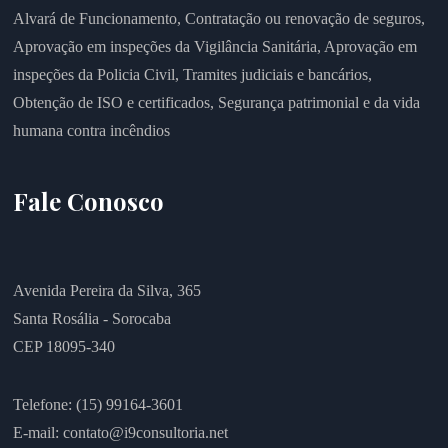
Alvará de Funcionamento,
Contratação ou renovação de seguros,
Aprovação em inspeções da Vigilância Sanitária,
Aprovação em
inspeções da Policia Civil,
Tramites judiciais e bancários,
Obtenção de ISO e certificados,
Segurança patrimonial e da vida
humana contra incêndios
Fale Conosco
Avenida Pereira da Silva, 365
Santa Rosália - Sorocaba
CEP 18095-340
Telefone: (15) 99164-3601
E-mail:
contato@i9consultoria.net