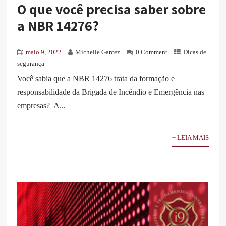
O que você precisa saber sobre
a NBR 14276?
maio 9, 2022
Michelle Garcez
0 Comment
Dicas de
segurança
Você sabia que a NBR 14276 trata da formação e
responsabilidade da Brigada de Incêndio e Emergência nas
empresas? A...
+ LEIA MAIS