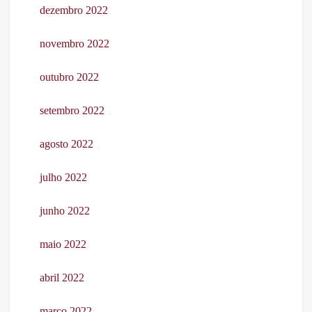
dezembro 2022
novembro 2022
outubro 2022
setembro 2022
agosto 2022
julho 2022
junho 2022
maio 2022
abril 2022
março 2022