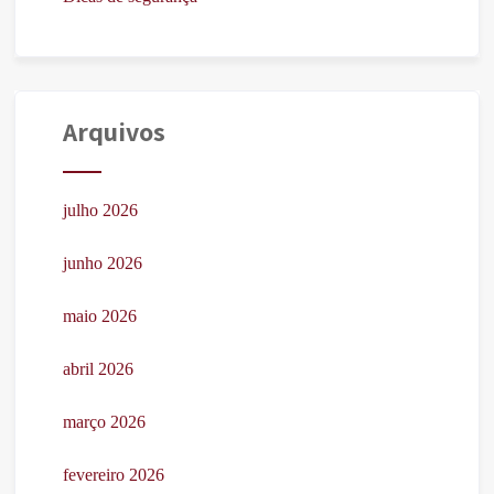
Arquivos
julho 2026
junho 2026
maio 2026
abril 2026
março 2026
fevereiro 2026