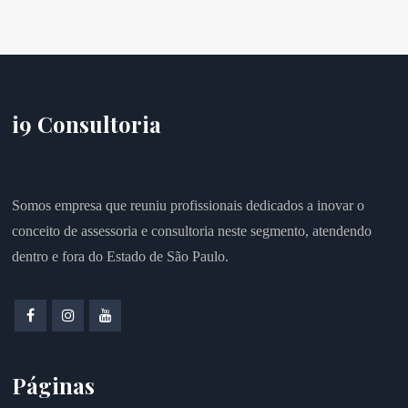
i9 Consultoria
Somos empresa que reuniu profissionais dedicados a inovar o
conceito de assessoria e consultoria neste segmento, atendendo
dentro e fora do Estado de São Paulo.
Páginas