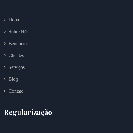
Home
Sobre Nós
Benefícios
Clientes
Serviços
Blog
Contato
Regularização