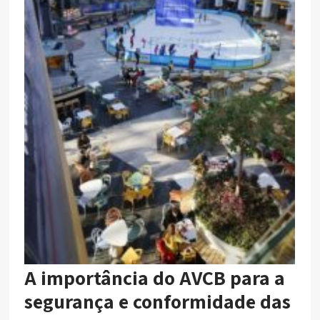
A importância do AVCB para a
segurança e conformidade das