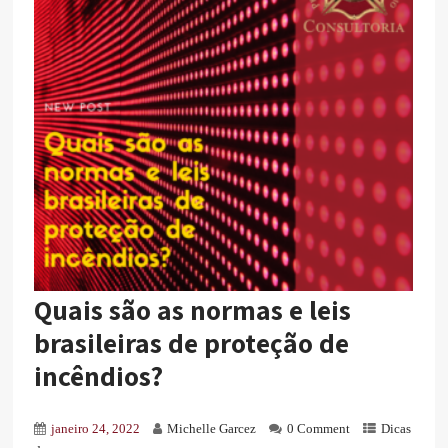
Quais são as normas e leis
brasileiras de proteção de
incêndios?
janeiro 24, 2022
Michelle Garcez
0 Comment
Dicas