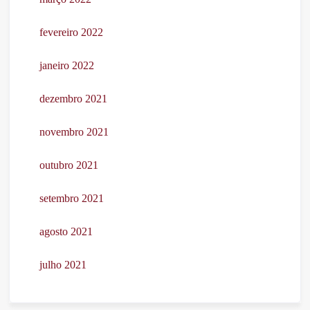
fevereiro 2022
janeiro 2022
dezembro 2021
novembro 2021
outubro 2021
setembro 2021
agosto 2021
julho 2021