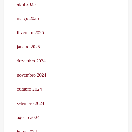
abril 2025
março 2025
fevereiro 2025
janeiro 2025
dezembro 2024
novembro 2024
outubro 2024
setembro 2024
agosto 2024
julho 2024