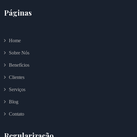
Páginas
Home
Sobre Nós
Benefícios
Clientes
Serviços
Blog
Contato
Regularização