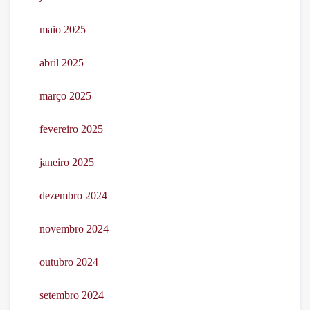
maio 2025
abril 2025
março 2025
fevereiro 2025
janeiro 2025
dezembro 2024
novembro 2024
outubro 2024
setembro 2024