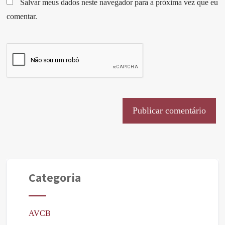
Salvar meus dados neste navegador para a próxima vez que eu
comentar.
Categoria
AVCB