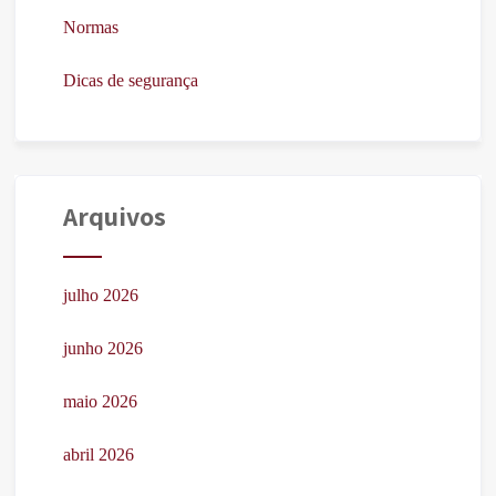
Normas
Dicas de segurança
Arquivos
julho 2026
junho 2026
maio 2026
abril 2026