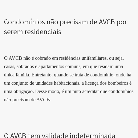
Condomínios não precisam de AVCB por
serem residenciais
O AVCB não é cobrado em residências unifamiliares, ou seja,
casas, sobrados e apartamentos comuns, em que residam uma
única família. Entretanto, quando se trata de condomínio, onde há
um conjunto de unidades habitacionais, a licença dos bombeiros é
uma obrigação. Desse modo, é um mito acreditar que condomínios
não precisam de AVCB.
O AVCB tem validade indeterminada