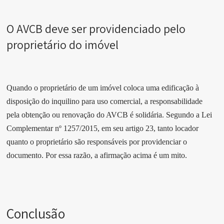
O AVCB deve ser providenciado pelo
proprietário do imóvel
Quando o proprietário de um imóvel coloca uma edificação à
disposição do inquilino para uso comercial, a responsabilidade
pela obtenção ou renovação do AVCB é solidária. Segundo a Lei
Complementar nº 1257/2015, em seu artigo 23, tanto locador
quanto o proprietário são responsáveis por providenciar o
documento. Por essa razão, a afirmação acima é um mito.
Conclusão