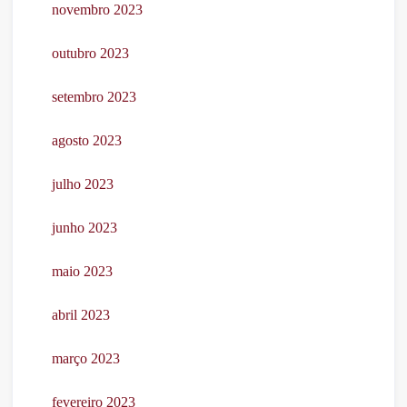
novembro 2023
outubro 2023
setembro 2023
agosto 2023
julho 2023
junho 2023
maio 2023
abril 2023
março 2023
fevereiro 2023