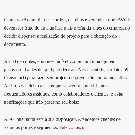
Como você conferiu neste artigo, os mitos e verdades sobre AVCB
devem ser fruto de uma análise mais profunda antes do empresário
decidir dispensar a realização do projeto para a obtenção do
documento.
Afinal de contas, é imprescindível contar com uma opinião
profissional antes de qualquer decisão. Nesse sentido, contate a i9
Consultoria para fazer seu projeto de prevenção contra incêndios.
Assim, você deixa a sua empresa segura para visitantes e
frequentadores assíduos, como colaboradores e clientes, e evita
notificações que irão pesar no seu bolso.
A i9 Consultoria está à sua disposição. Atendemos clientes de
variados portes e segmentos.
Fale conosco.