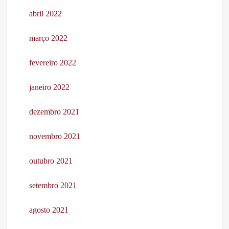
abril 2022
março 2022
fevereiro 2022
janeiro 2022
dezembro 2021
novembro 2021
outubro 2021
setembro 2021
agosto 2021