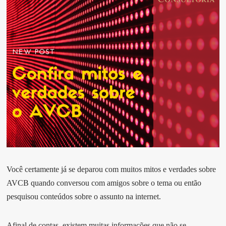
Você certamente já se deparou com muitos mitos e verdades sobre
AVCB quando conversou com amigos sobre o tema ou então
pesquisou conteúdos sobre o assunto na internet.
Afinal de contas, existem muitas informações que não se