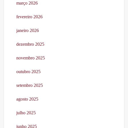
março 2026
fevereiro 2026
janeiro 2026
dezembro 2025
novembro 2025
outubro 2025
setembro 2025
agosto 2025
julho 2025
junho 2025