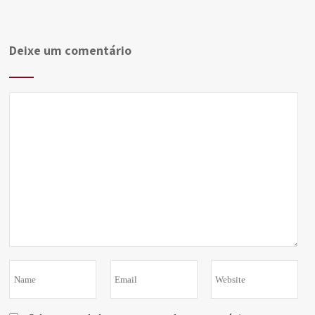
Deixe um comentário