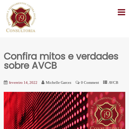
Confira mitos e verdades
sobre AVCB
fevereiro 14, 2022
Michelle Garcez
0 Comment
AVCB