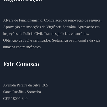
Alvará de Funcionamento,
Contratação ou renovação de seguros,
Aprovação em inspeções da Vigilância Sanitária,
Aprovação em
inspeções da Policia Civil,
Tramites judiciais e bancários,
Obtenção de ISO e certificados,
Segurança patrimonial e da vida
humana contra incêndios
Fale Conosco
Avenida Pereira da Silva, 365
Santa Rosália - Sorocaba
CEP 18095-340