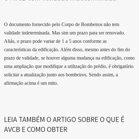
O documento fornecido pelo Corpo de Bombeiros não tem
validade indeterminada. Mas sim um prazo para ser renovado.
Aliás, o prazo pode variar de 1 a 5 anos conforme as
características da edificação. Além disso, mesmo antes do fim do
prazo de validade, se houver alguma mudança na edificação, como
uma ampliação que modifique a utilização do prédio, é obrigatório
solicitar a atualização junto aos bombeiros. Sendo assim, a
afirmação acima é um mito.
LEIA TAMBÉM O ARTIGO SOBRE O QUE É
AVCB E COMO OBTER