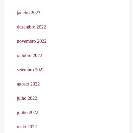
janeiro 2023
dezembro 2022
novembro 2022
outubro 2022
setembro 2022
agosto 2022
julho 2022
junho 2022
maio 2022