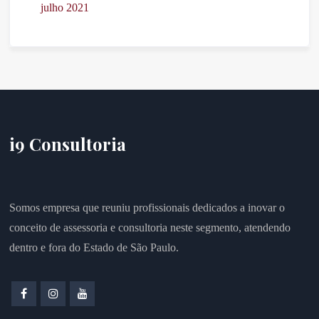
julho 2021
i9 Consultoria
Somos empresa que reuniu profissionais dedicados a inovar o
conceito de assessoria e consultoria neste segmento, atendendo
dentro e fora do Estado de São Paulo.