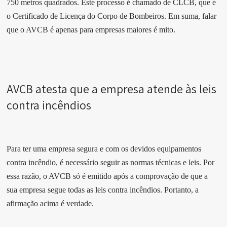
750 metros quadrados. Este processo é chamado de CLCB, que é
o Certificado de Licença do Corpo de Bombeiros. Em suma, falar
que o AVCB é apenas para empresas maiores é mito.
AVCB atesta que a empresa atende às leis
contra incêndios
Para ter uma empresa segura e com os devidos equipamentos
contra incêndio, é necessário seguir as normas técnicas e leis. Por
essa razão, o AVCB só é emitido após a comprovação de que a
sua empresa segue todas as leis contra incêndios. Portanto, a
afirmação acima é verdade.