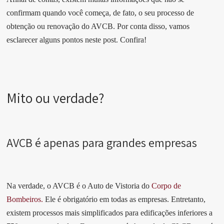
confirmam quando você começa, de fato, o seu processo de
obtenção ou renovação do AVCB. Por conta disso, vamos
esclarecer alguns pontos neste post. Confira!
Mito ou verdade?
AVCB é apenas para grandes empresas
Na verdade, o AVCB é o Auto de Vistoria do
Corpo de
Bombeiros.
Ele é obrigatório em todas as empresas. Entretanto,
existem processos mais simplificados para edificações inferiores a