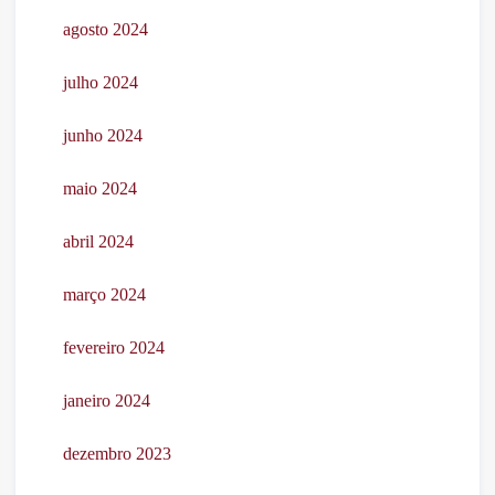
agosto 2024
julho 2024
junho 2024
maio 2024
abril 2024
março 2024
fevereiro 2024
janeiro 2024
dezembro 2023