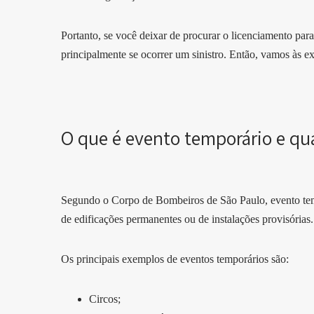
Portanto, se você deixar de procurar o licenciamento para
principalmente se ocorrer um sinistro. Então, vamos às e
O que é evento temporário e qu
Segundo o Corpo de Bombeiros de São Paulo, evento temp
de edificações permanentes ou de instalações provisórias
Os principais exemplos de eventos temporários são:
Circos;