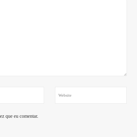
ez que eu comentar.