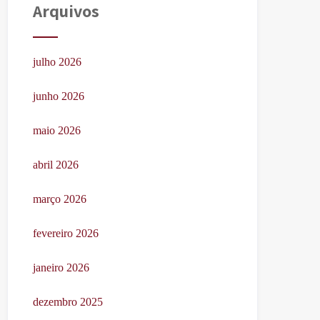
Arquivos
julho 2026
junho 2026
maio 2026
abril 2026
março 2026
fevereiro 2026
janeiro 2026
dezembro 2025