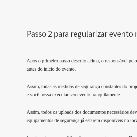
Passo 2 para regularizar event
Após o primeiro passo descrito acima, o responsável pelo e
antes do início do evento.
Assim, todas as medidas de segurança constantes do proje
e você possa executar seu evento tranquilamente.
Assim, todos os uploads dos documentos necessários dev
equipamentos de segurança já estarem disponíveis no loc