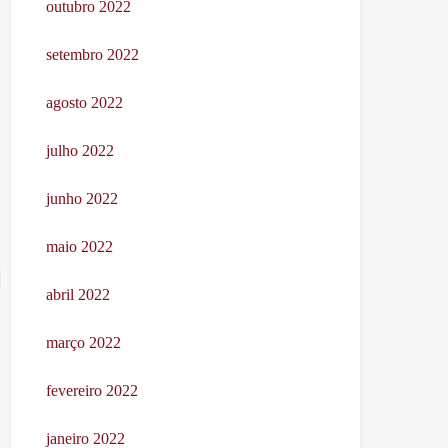
outubro 2022
setembro 2022
agosto 2022
julho 2022
junho 2022
maio 2022
abril 2022
março 2022
fevereiro 2022
janeiro 2022