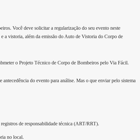
ros. Você deve solicitar a regularização do seu evento neste
 e a vistoria, além da emissão do Auto de Vistoria do Corpo de
submeter o Projeto Técnico de Corpo de Bombeiros pelo Via Fácil.
e antecedência do evento para análise. Mas o que enviar pelo sistema
 registros de responsabilidade técnica (ART/RRT).
oria no local.