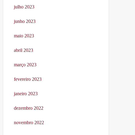
julho 2023
junho 2023
maio 2023
abril 2023
março 2023
fevereiro 2023
janeiro 2023
dezembro 2022
novembro 2022