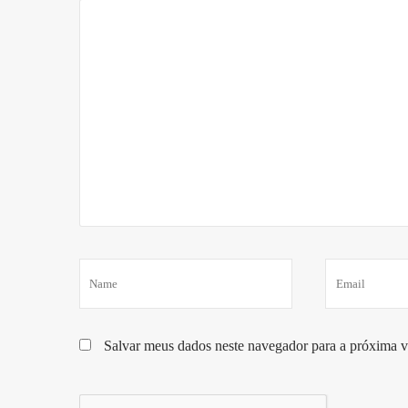
Salvar meus dados neste navegador para a próxima v