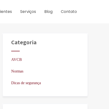
lientes
Serviços
Blog
Contato
Categoria
AVCB
Normas
Dicas de segurança