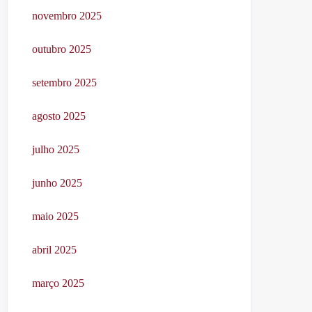
novembro 2025
outubro 2025
setembro 2025
agosto 2025
julho 2025
junho 2025
maio 2025
abril 2025
março 2025