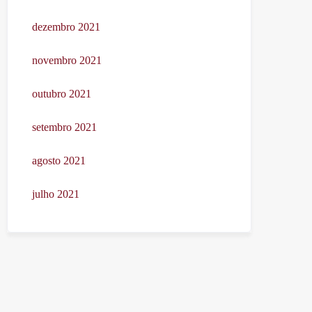
dezembro 2021
novembro 2021
outubro 2021
setembro 2021
agosto 2021
julho 2021