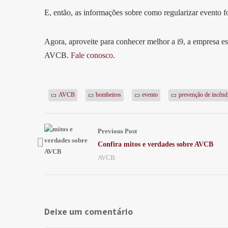
E, então, as informações sobre como regularizar evento 
Agora, aproveite para conhecer melhor a i9, a empresa es
AVCB.
Fale conosco
.
AVCB
bombeiros
evento
prevenção de incênd
Previous Post
Confira mitos e verdades sobre AVCB
AVCB
Deixe um comentário