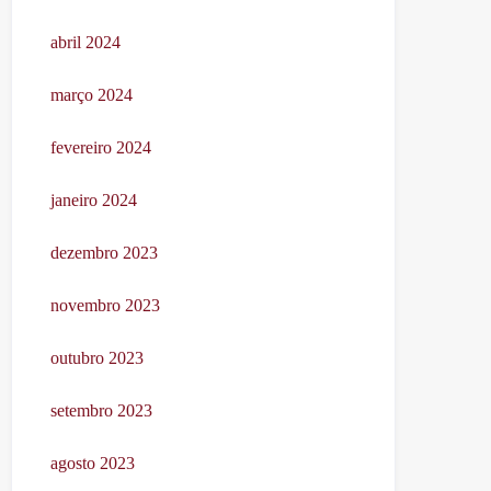
abril 2024
março 2024
fevereiro 2024
janeiro 2024
dezembro 2023
novembro 2023
outubro 2023
setembro 2023
agosto 2023