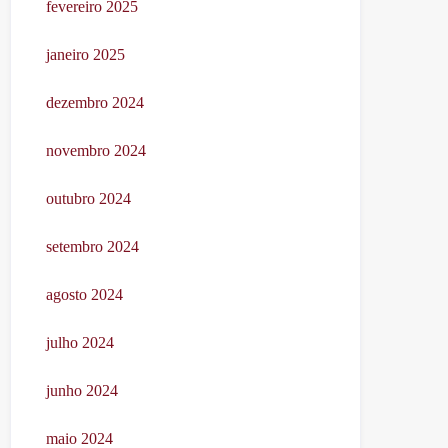
fevereiro 2025
janeiro 2025
dezembro 2024
novembro 2024
outubro 2024
setembro 2024
agosto 2024
julho 2024
junho 2024
maio 2024