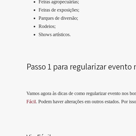
Feiras agropecuárias;
Feiras de exposições;
Parques de diversão;
Rodeios;
Shows artísticos.
Passo 1 para regularizar event
Vamos agora às dicas de como regularizar evento nos bo
Fácil
. Podem haver alterações em outros estados. Por is