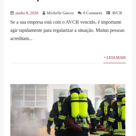
junho 8, 2026
Michelle Garcez
0 Comment
AVCB
Se a sua empresa está com o AVCB vencido, é importante
agir rapidamente para regularizar a situação. Muitas pessoas
acreditam...
+ LEIA MAIS