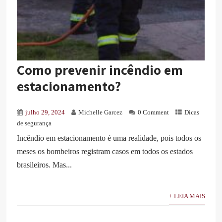
Como prevenir incêndio em
estacionamento?
julho 29, 2024
Michelle Garcez
0 Comment
Dicas
de segurança
Incêndio em estacionamento é uma realidade, pois todos os
meses os bombeiros registram casos em todos os estados
brasileiros. Mas...
+ LEIA MAIS