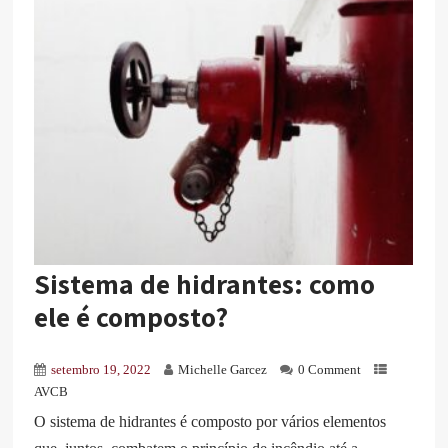
Sistema de hidrantes: como
ele é composto?
setembro 19, 2022
Michelle Garcez
0 Comment
AVCB
O sistema de hidrantes é composto por vários elementos