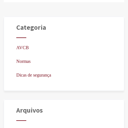
Categoria
AVCB
Normas
Dicas de segurança
Arquivos