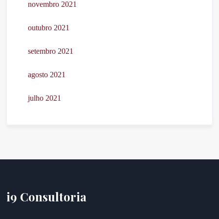
novembro 2021
outubro 2021
setembro 2021
agosto 2021
julho 2021
i9 Consultoria