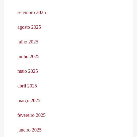
setembro 2025
agosto 2025
julho 2025
junho 2025
maio 2025
abril 2025
março 2025
fevereiro 2025
janeiro 2025