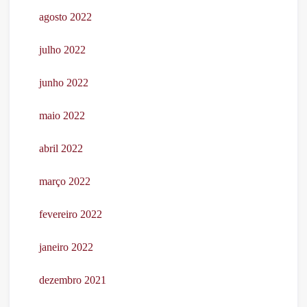
agosto 2022
julho 2022
junho 2022
maio 2022
abril 2022
março 2022
fevereiro 2022
janeiro 2022
dezembro 2021