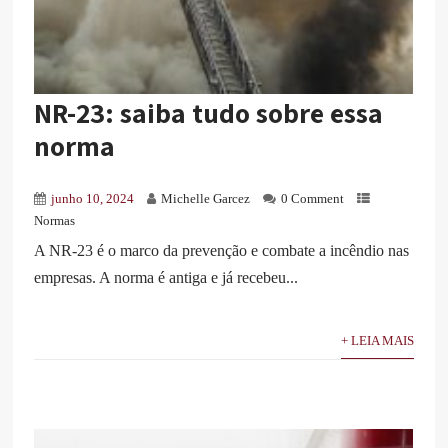
NR-23: saiba tudo sobre essa
norma
junho 10, 2024
Michelle Garcez
0 Comment
Normas
A NR-23 é o marco da prevenção e combate a incêndio nas
empresas. A norma é antiga e já recebeu...
+ LEIA MAIS