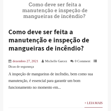
Como deve ser feita a
manutenção e inspeção de
mangueiras de incêndio?
dezembro 27, 2021
Michelle Garcez
0 Comment
Dicas de segurança
A inspeção de mangueiras de incêndio, bem como sua
manutenção, é essencial para garantir um bom
funcionamento no momento em...
+ LEIA MAIS