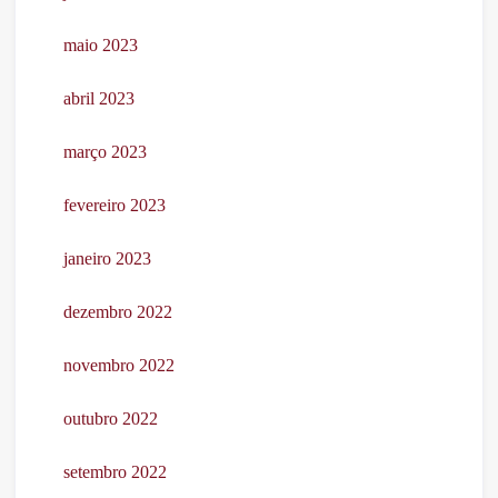
maio 2023
abril 2023
março 2023
fevereiro 2023
janeiro 2023
dezembro 2022
novembro 2022
outubro 2022
setembro 2022