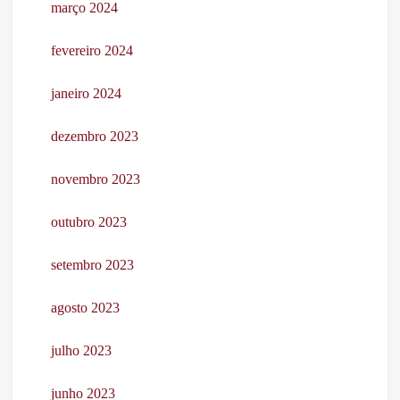
março 2024
fevereiro 2024
janeiro 2024
dezembro 2023
novembro 2023
outubro 2023
setembro 2023
agosto 2023
julho 2023
junho 2023