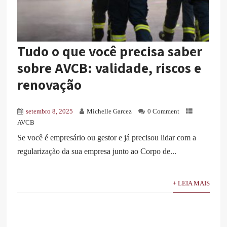
Tudo o que você precisa saber
sobre AVCB: validade, riscos e
renovação
setembro 8, 2025
Michelle Garcez
0 Comment
AVCB
Se você é empresário ou gestor e já precisou lidar com a
regularização da sua empresa junto ao Corpo de...
+ LEIA MAIS