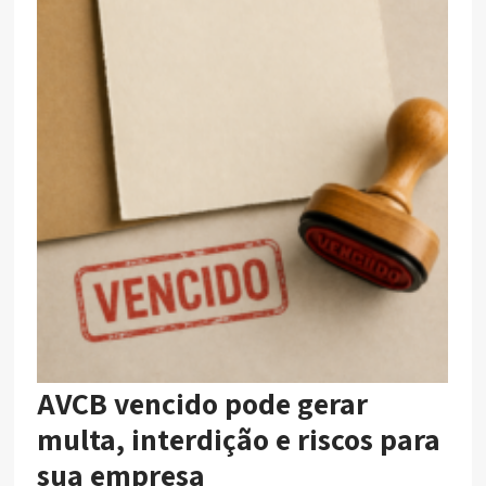
AVCB vencido pode gerar
multa, interdição e riscos para
sua empresa