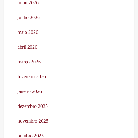
julho 2026
junho 2026
maio 2026
abril 2026
março 2026
fevereiro 2026
janeiro 2026
dezembro 2025
novembro 2025
outubro 2025