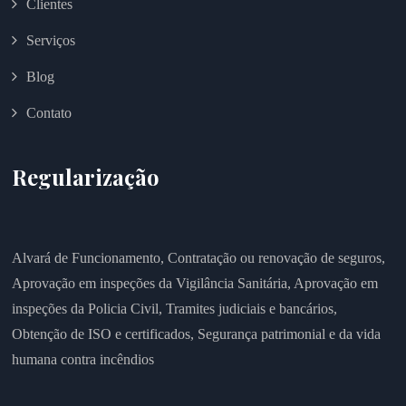
Clientes
Serviços
Blog
Contato
Regularização
Alvará de Funcionamento,
Contratação ou renovação de seguros,
Aprovação em inspeções da Vigilância Sanitária,
Aprovação em
inspeções da Policia Civil,
Tramites judiciais e bancários,
Obtenção de ISO e certificados,
Segurança patrimonial e da vida
humana contra incêndios