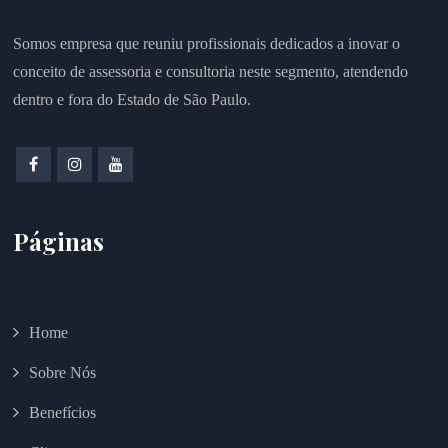
Somos empresa que reuniu profissionais dedicados a inovar o
conceito de assessoria e consultoria neste segmento, atendendo
dentro e fora do Estado de São Paulo.
Páginas
Home
Sobre Nós
Benefícios