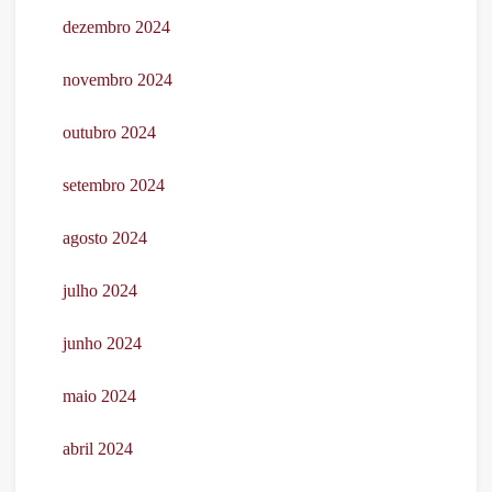
dezembro 2024
novembro 2024
outubro 2024
setembro 2024
agosto 2024
julho 2024
junho 2024
maio 2024
abril 2024