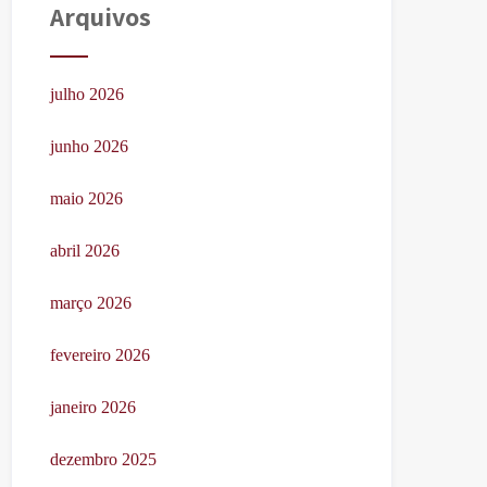
Arquivos
julho 2026
junho 2026
maio 2026
abril 2026
março 2026
fevereiro 2026
janeiro 2026
dezembro 2025