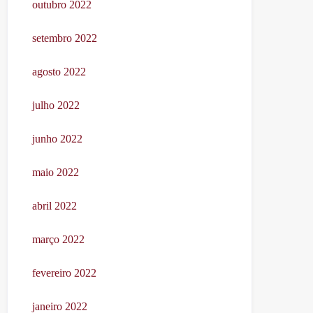
outubro 2022
setembro 2022
agosto 2022
julho 2022
junho 2022
maio 2022
abril 2022
março 2022
fevereiro 2022
janeiro 2022