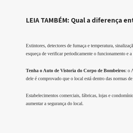
LEIA TAMBÉM:
Qual a diferença en
Extintores, detectores de fumaça e temperatura, sinalizaç
esqueça de verificar periodicamente o funcionamento e a v
Tenha o Auto de Vistoria do Corpo de Bombeiros
: o
dele é comprovado que o local está dentro das normas de
Estabelecimentos comerciais, fábricas, lojas e condomín
aumentar a segurança do local.