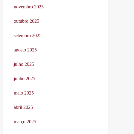
novembro 2025
outubro 2025
setembro 2025
agosto 2025
julho 2025
junho 2025
maio 2025
abril 2025
março 2025