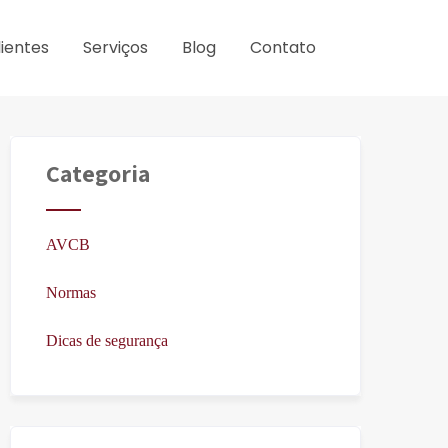
lientes
Serviços
Blog
Contato
Categoria
AVCB
Normas
Dicas de segurança