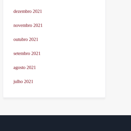
dezembro 2021
novembro 2021
outubro 2021
setembro 2021
agosto 2021
julho 2021