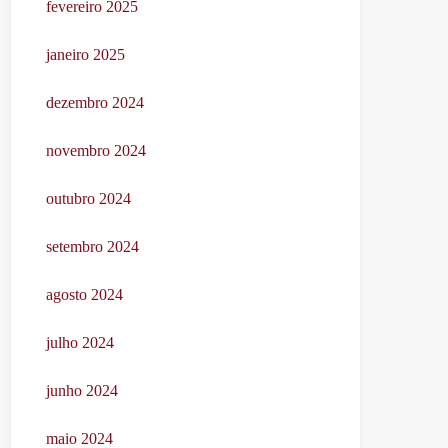
fevereiro 2025
janeiro 2025
dezembro 2024
novembro 2024
outubro 2024
setembro 2024
agosto 2024
julho 2024
junho 2024
maio 2024