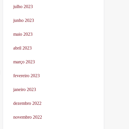
julho 2023
junho 2023
maio 2023
abril 2023
março 2023
fevereiro 2023
janeiro 2023
dezembro 2022
novembro 2022