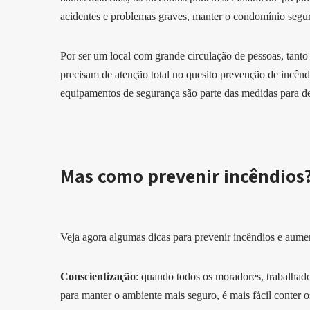
acidentes e problemas graves, manter o condomínio segur
Por ser um local com grande circulação de pessoas, tanto
precisam de atenção total no quesito prevenção de incênd
equipamentos de segurança são parte das medidas para d
Mas como prevenir incêndios
Veja agora algumas dicas para prevenir incêndios e aume
Conscientização
: quando todos os moradores, trabalhad
para manter o ambiente mais seguro, é mais fácil conter o