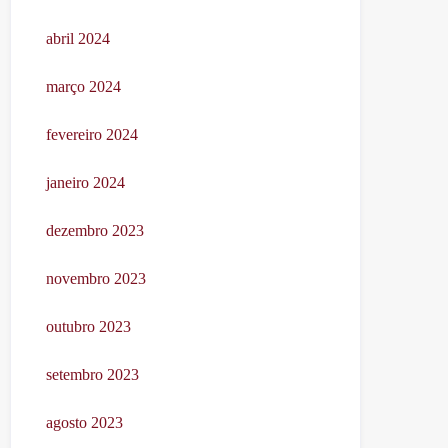
abril 2024
março 2024
fevereiro 2024
janeiro 2024
dezembro 2023
novembro 2023
outubro 2023
setembro 2023
agosto 2023