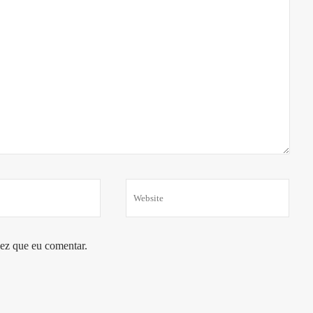
ez que eu comentar.