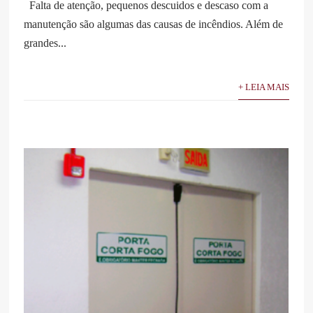
Falta de atenção, pequenos descuidos e descaso com a
manutenção são algumas das causas de incêndios. Além de
grandes...
+ LEIA MAIS