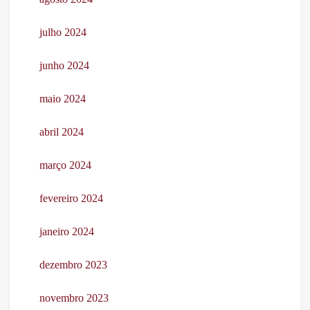
julho 2024
junho 2024
maio 2024
abril 2024
março 2024
fevereiro 2024
janeiro 2024
dezembro 2023
novembro 2023