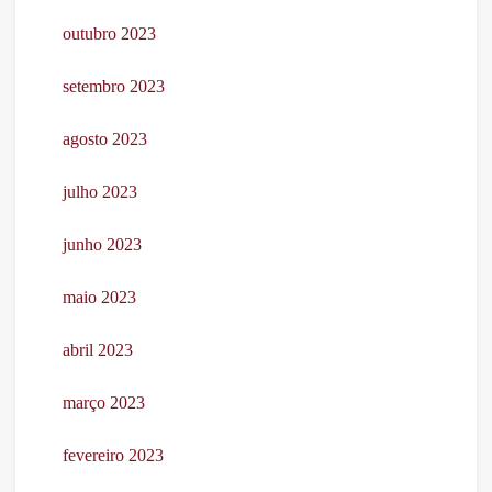
outubro 2023
setembro 2023
agosto 2023
julho 2023
junho 2023
maio 2023
abril 2023
março 2023
fevereiro 2023