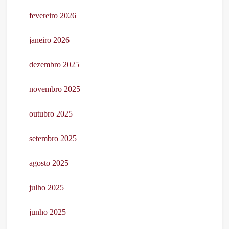
fevereiro 2026
janeiro 2026
dezembro 2025
novembro 2025
outubro 2025
setembro 2025
agosto 2025
julho 2025
junho 2025