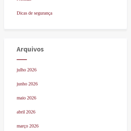
Dicas de segurança
Arquivos
julho 2026
junho 2026
maio 2026
abril 2026
março 2026