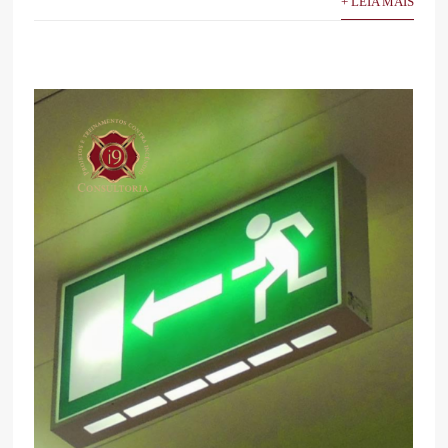
+ LEIA MAIS