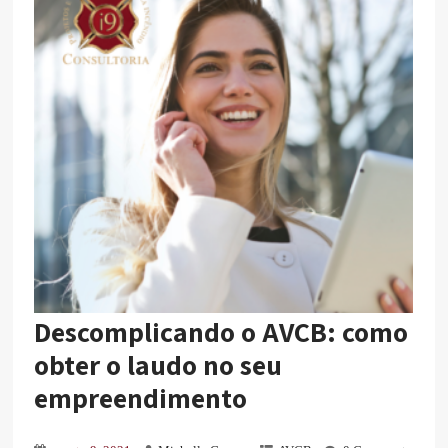
Descomplicando o AVCB: como
obter o laudo no seu
empreendimento