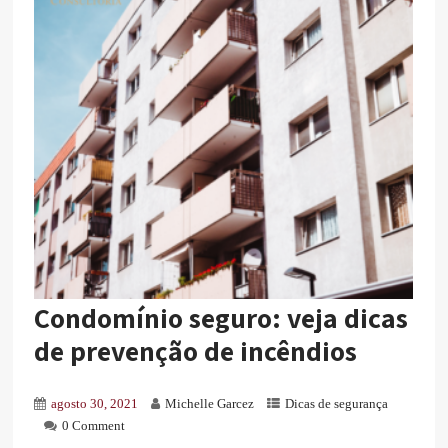
Condomínio seguro: veja dicas
de prevenção de incêndios
agosto 30, 2021
Michelle Garcez
Dicas de segurança
0 Comment