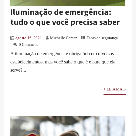
Iluminação de emergência:
tudo o que você precisa saber
agosto 16, 2021
Michelle Garcez
Dicas de segurança
0 Comment
A iluminação de emergência é obrigatória em diversos
estabelecimentos, mas você sabe o que é e para que ela
serve?...
+ LEIA MAIS