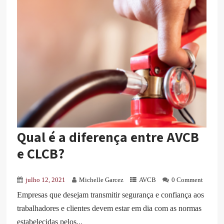
Qual é a diferença entre AVCB
e CLCB?
julho 12, 2021
Michelle Garcez
AVCB
0 Comment
Empresas que desejam transmitir segurança e confiança aos
trabalhadores e clientes devem estar em dia com as normas
estabelecidas pelos...