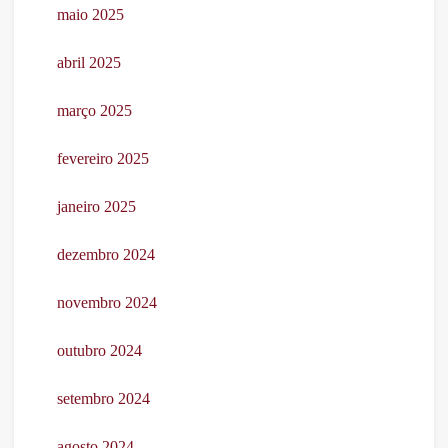
maio 2025
abril 2025
março 2025
fevereiro 2025
janeiro 2025
dezembro 2024
novembro 2024
outubro 2024
setembro 2024
agosto 2024