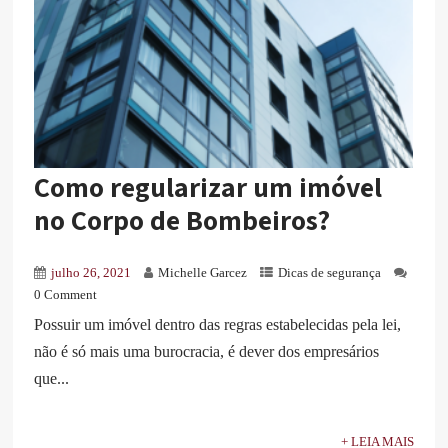
Como regularizar um imóvel
no Corpo de Bombeiros?
julho 26, 2021
Michelle Garcez
Dicas de segurança
0 Comment
Possuir um imóvel dentro das regras estabelecidas pela lei,
não é só mais uma burocracia, é dever dos empresários
que...
+ LEIA MAIS