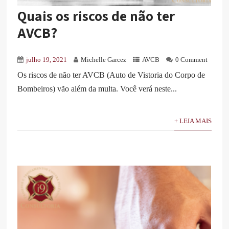
Quais os riscos de não ter
AVCB?
julho 19, 2021
Michelle Garcez
AVCB
0 Comment
Os riscos de não ter AVCB (Auto de Vistoria do Corpo de
Bombeiros) vão além da multa. Você verá neste...
+ LEIA MAIS