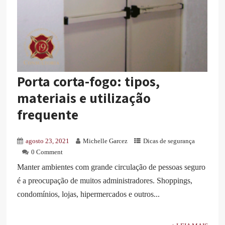
Porta corta-fogo: tipos,
materiais e utilização
frequente
agosto 23, 2021
Michelle Garcez
Dicas de segurança
0 Comment
Manter ambientes com grande circulação de pessoas seguro
é a preocupação de muitos administradores. Shoppings,
condomínios, lojas, hipermercados e outros...