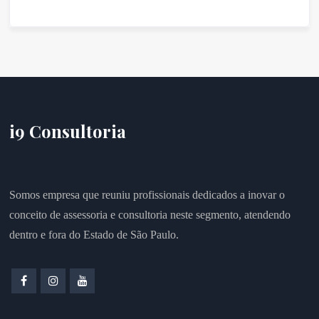
i9 Consultoria
Somos empresa que reuniu profissionais dedicados a inovar o
conceito de assessoria e consultoria neste segmento, atendendo
dentro e fora do Estado de São Paulo.