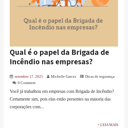
Qual é o papel da Brigada de
Incêndio nas empresas?
setembro 17, 2021
Michelle Garcez
Dicas de segurança
0 Comment
Você já trabalhou em empresas com Brigada de Incêndio?
Certamente sim, pois elas estão presentes na maioria das
corporações com...
+ LEIA MAIS