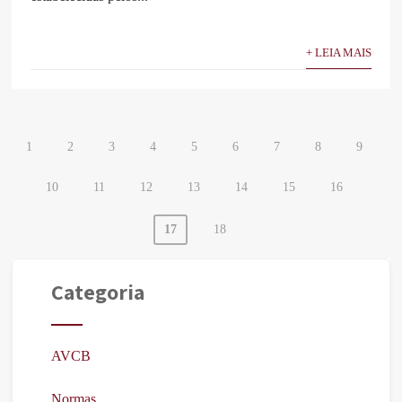
+ LEIA MAIS
1
2
3
4
5
6
7
8
9
10
11
12
13
14
15
16
17
18
Categoria
AVCB
Normas