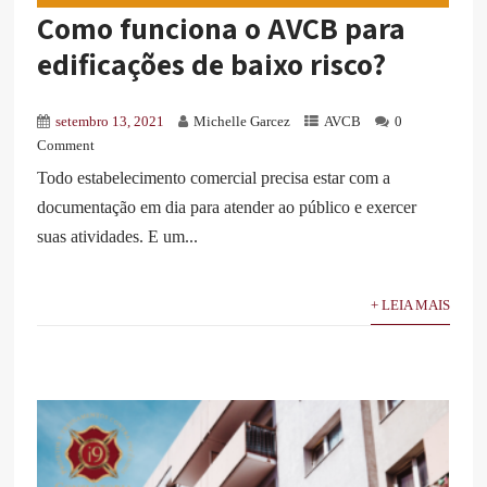
Como funciona o AVCB para
edificações de baixo risco?
setembro 13, 2021
Michelle Garcez
AVCB
0
Comment
Todo estabelecimento comercial precisa estar com a
documentação em dia para atender ao público e exercer
suas atividades. E um...
+ LEIA MAIS