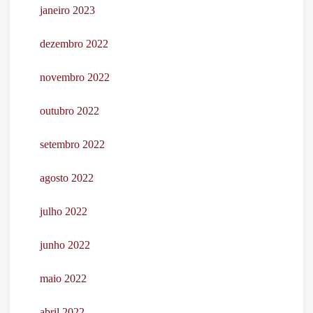
janeiro 2023
dezembro 2022
novembro 2022
outubro 2022
setembro 2022
agosto 2022
julho 2022
junho 2022
maio 2022
abril 2022