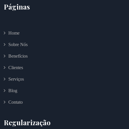
Páginas
Home
Sobre Nós
Benefícios
Clientes
Serviços
Blog
Contato
Regularização