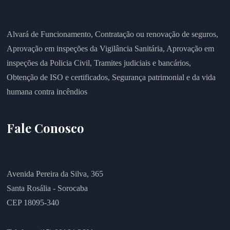
Alvará de Funcionamento,
Contratação ou renovação de seguros,
Aprovação em inspeções da Vigilância Sanitária,
Aprovação em
inspeções da Policia Civil,
Tramites judiciais e bancários,
Obtenção de ISO e certificados,
Segurança patrimonial e da vida
humana contra incêndios
Fale Conosco
Avenida Pereira da Silva, 365
Santa Rosália - Sorocaba
CEP 18095-340