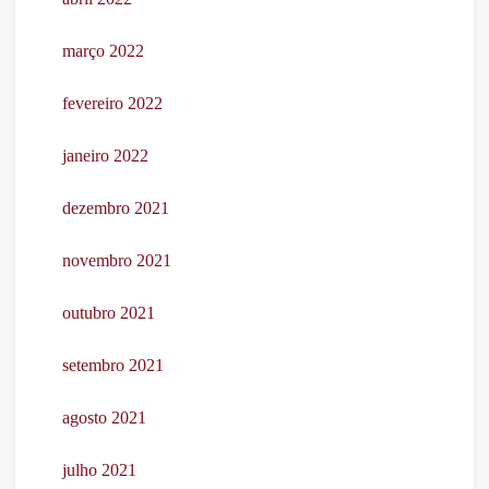
março 2022
fevereiro 2022
janeiro 2022
dezembro 2021
novembro 2021
outubro 2021
setembro 2021
agosto 2021
julho 2021